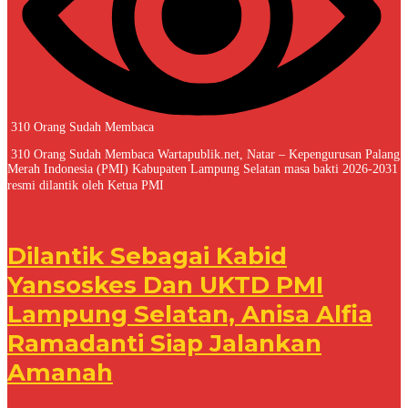
310 Orang Sudah Membaca
310 Orang Sudah Membaca Wartapublik.net, Natar – Kepengurusan Palang
Merah Indonesia (PMI) Kabupaten Lampung Selatan masa bakti 2026-2031
resmi dilantik oleh Ketua PMI
Dilantik Sebagai Kabid
Yansoskes Dan UKTD PMI
Lampung Selatan, Anisa Alfia
Ramadanti Siap Jalankan
Amanah