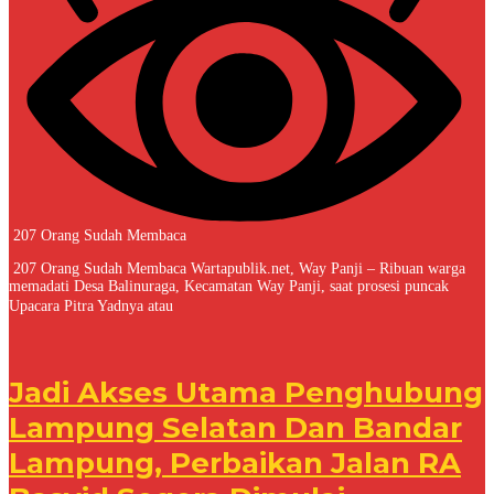
207 Orang Sudah Membaca
207 Orang Sudah Membaca Wartapublik.net, Way Panji – Ribuan warga
memadati Desa Balinuraga, Kecamatan Way Panji, saat prosesi puncak
Upacara Pitra Yadnya atau
Jadi Akses Utama Penghubung
Lampung Selatan Dan Bandar
Lampung, Perbaikan Jalan RA