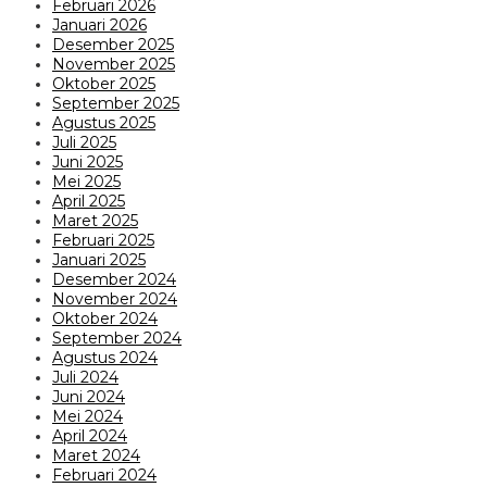
Februari 2026
Januari 2026
Desember 2025
November 2025
Oktober 2025
September 2025
Agustus 2025
Juli 2025
Juni 2025
Mei 2025
April 2025
Maret 2025
Februari 2025
Januari 2025
Desember 2024
November 2024
Oktober 2024
September 2024
Agustus 2024
Juli 2024
Juni 2024
Mei 2024
April 2024
Maret 2024
Februari 2024