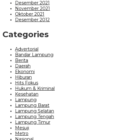
Desember 2021
November 2021
Oktober 2021
Desember 2012
Categories
Advertorial
Bandar Lampung
Berita
Daerah
Ekonomi
Hiburan
Hits Fokus
Hukum & Kriminal
Kesehatan
Lampung
Lampung Barat
Lampung Selatan
Lampung Tengah
Lampung Timur
Mesuji
Metro
Nasional