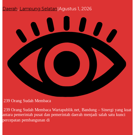
oleh
Daerah
,
Lampung Selatan
|
Agustus 1, 2026
Redaksi
239 Orang Sudah Membaca
239 Orang Sudah Membaca Wartapublik.net, Bandung – Sinergi yang kuat
antara pemerintah pusat dan pemerintah daerah menjadi salah satu kunci
percepatan pembangunan di