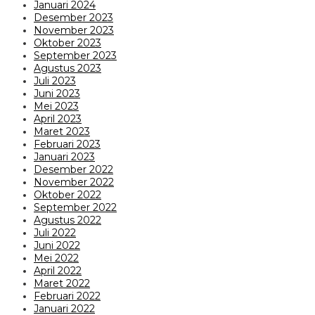
Januari 2024
Desember 2023
November 2023
Oktober 2023
September 2023
Agustus 2023
Juli 2023
Juni 2023
Mei 2023
April 2023
Maret 2023
Februari 2023
Januari 2023
Desember 2022
November 2022
Oktober 2022
September 2022
Agustus 2022
Juli 2022
Juni 2022
Mei 2022
April 2022
Maret 2022
Februari 2022
Januari 2022