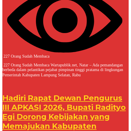
227 Orang Sudah Membaca
227 Orang Sudah Membaca Wartapublik.net, Natar – Ada pemandangan
berbeda dalam pelantikan pejabat pimpinan tinggi pratama di lingkungan
Pemerintah Kabupaten Lampung Selatan, Rabu
Hadiri Rapat Dewan Pengurus
III APKASI 2026, Bupati Radityo
Egi Dorong Kebijakan yang
Memajukan Kabupaten