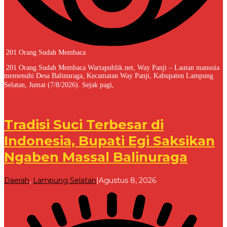
201 Orang Sudah Membaca
201 Orang Sudah Membaca Wartapublik.net, Way Panji – Lautan manusia
memenuhi Desa Balinuraga, Kecamatan Way Panji, Kabupaten Lampung
Selatan, Jumat (7/8/2026). Sejak pagi,
Tradisi Suci Terbesar di
Indonesia, Bupati Egi Saksikan
Ngaben Massal Balinuraga
oleh
Daerah
,
Lampung Selatan
|
Agustus 8, 2026
Redaksi