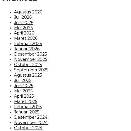
Agustus 2026
Juli 2026
Juni 2026
Mei 2026
April 2026
Maret 2026
Februari 2026
Januari 2026
Desember 2025
November 2025
Oktober 2025
September 2025
Agustus 2025
Juli 2025
Juni 2025
Mei 2025
April 2025
Maret 2025
Februari 2025
Januari 2025
Desember 2024
November 2024
Oktober 2024