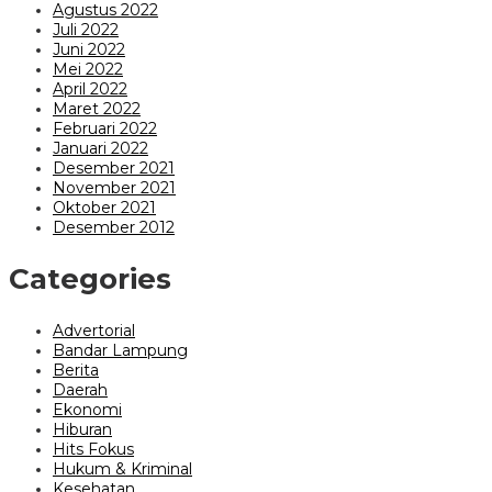
Agustus 2022
Juli 2022
Juni 2022
Mei 2022
April 2022
Maret 2022
Februari 2022
Januari 2022
Desember 2021
November 2021
Oktober 2021
Desember 2012
Categories
Advertorial
Bandar Lampung
Berita
Daerah
Ekonomi
Hiburan
Hits Fokus
Hukum & Kriminal
Kesehatan