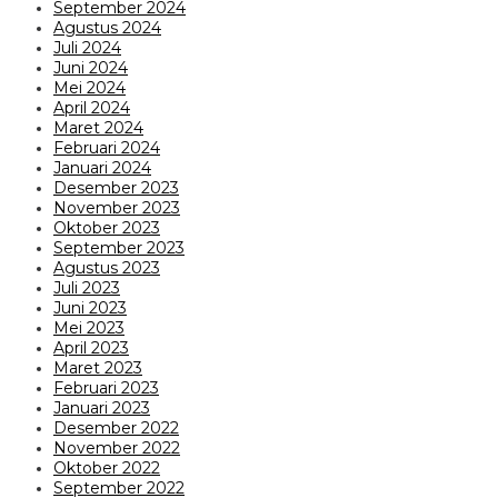
September 2024
Agustus 2024
Juli 2024
Juni 2024
Mei 2024
April 2024
Maret 2024
Februari 2024
Januari 2024
Desember 2023
November 2023
Oktober 2023
September 2023
Agustus 2023
Juli 2023
Juni 2023
Mei 2023
April 2023
Maret 2023
Februari 2023
Januari 2023
Desember 2022
November 2022
Oktober 2022
September 2022