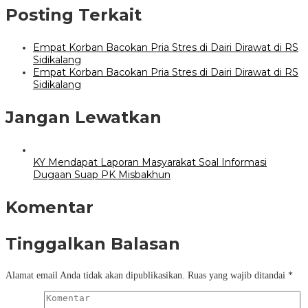
Posting Terkait
Empat Korban Bacokan Pria Stres di Dairi Dirawat di RS
Sidikalang
Empat Korban Bacokan Pria Stres di Dairi Dirawat di RS
Sidikalang
Jangan Lewatkan
KY Mendapat Laporan Masyarakat Soal Informasi
Dugaan Suap PK Misbakhun
Komentar
Tinggalkan Balasan
Alamat email Anda tidak akan dipublikasikan.
Ruas yang wajib ditandai
*