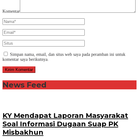
Komentar
Simpan nama, email, dan situs web saya pada peramban ini untuk
komentar saya berikutnya.
News Feed
KY Mendapat Laporan Masyarakat
Soal Informasi Dugaan Suap PK
Misbakhun