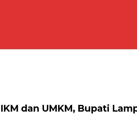
 IKM dan UMKM, Bupati Lamp