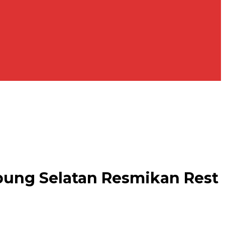
ung Selatan Resmikan Rest