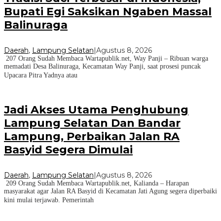
Bupati Egi Saksikan Ngaben Massal
Balinuraga
Daerah
,
Lampung Selatan
|
Agustus 8, 2026
207 Orang Sudah Membaca Wartapublik.net, Way Panji – Ribuan warga
memadati Desa Balinuraga, Kecamatan Way Panji, saat prosesi puncak
Upacara Pitra Yadnya atau
Jadi Akses Utama Penghubung
Lampung Selatan Dan Bandar
Lampung, Perbaikan Jalan RA
Basyid Segera Dimulai
Daerah
,
Lampung Selatan
|
Agustus 8, 2026
209 Orang Sudah Membaca Wartapublik.net, Kalianda – Harapan
masyarakat agar Jalan RA Basyid di Kecamatan Jati Agung segera diperbaiki
kini mulai terjawab. Pemerintah