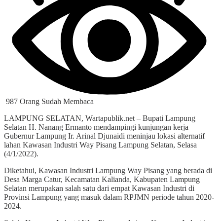
987 Orang Sudah Membaca
LAMPUNG SELATAN, Wartapublik.net – Bupati Lampung
Selatan H. Nanang Ermanto mendampingi kunjungan kerja
Gubernur Lampung Ir. Arinal Djunaidi meninjau lokasi alternatif
lahan Kawasan Industri Way Pisang Lampung Selatan, Selasa
(4/1/2022).
Diketahui, Kawasan Industri Lampung Way Pisang yang berada di
Desa Marga Catur, Kecamatan Kalianda, Kabupaten Lampung
Selatan merupakan salah satu dari empat Kawasan Industri di
Provinsi Lampung yang masuk dalam RPJMN periode tahun 2020-
2024.