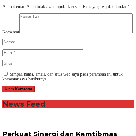
Alamat email Anda tidak akan dipublikasikan.
Ruas yang wajib ditandai
*
Komentar
Simpan nama, email, dan situs web saya pada peramban ini untuk
komentar saya berikutnya.
News Feed
Perkuat Sinergi dan Kamtibmas