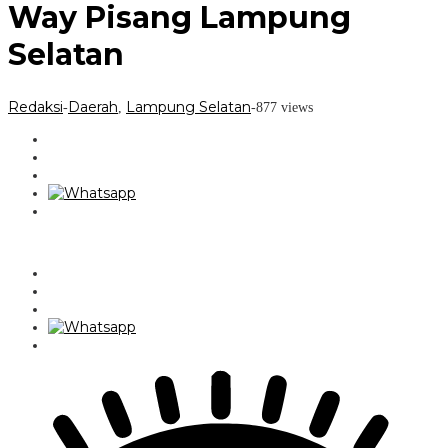
Way Pisang Lampung
Selatan
Redaksi
Daerah
Lampung Selatan
-
,
-
877 views