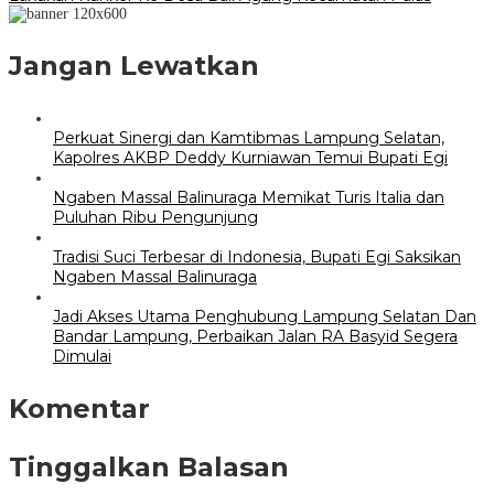
Jangan Lewatkan
Perkuat Sinergi dan Kamtibmas Lampung Selatan,
Kapolres AKBP Deddy Kurniawan Temui Bupati Egi
Ngaben Massal Balinuraga Memikat Turis Italia dan
Puluhan Ribu Pengunjung
Tradisi Suci Terbesar di Indonesia, Bupati Egi Saksikan
Ngaben Massal Balinuraga
Jadi Akses Utama Penghubung Lampung Selatan Dan
Bandar Lampung, Perbaikan Jalan RA Basyid Segera
Dimulai
Komentar
Tinggalkan Balasan