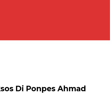
ksos Di Ponpes Ahmad