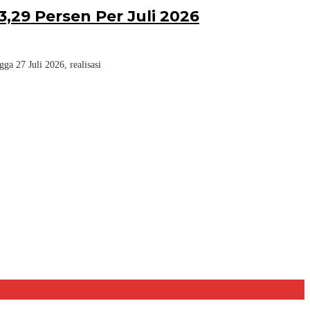
,29 Persen Per Juli 2026
a 27 Juli 2026, realisasi