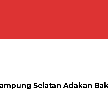
Lampung Selatan Adakan Ba