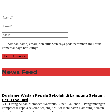
Simpan nama, email, dan situs web saya pada peramban ini untuk
komentar saya berikutnya.
News Feed
Dualisme Wadah Kepala Sekolah di Lampung Selatan,
Perlu Evaluasi
215 Orang Sudah Membaca Wartapublik.net, Kalianda – Pengembangan
kompetensi kepala sekolah jenjang SMP di Kabupaten Lampung Selatan