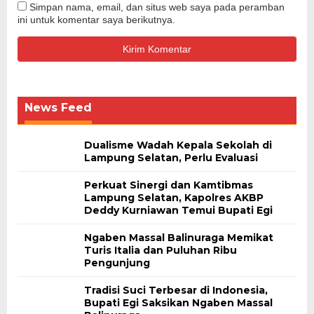
Simpan nama, email, dan situs web saya pada peramban
ini untuk komentar saya berikutnya.
News Feed
Dualisme Wadah Kepala Sekolah di
Lampung Selatan, Perlu Evaluasi
Perkuat Sinergi dan Kamtibmas
Lampung Selatan, Kapolres AKBP
Deddy Kurniawan Temui Bupati Egi
Ngaben Massal Balinuraga Memikat
Turis Italia dan Puluhan Ribu
Pengunjung
Tradisi Suci Terbesar di Indonesia,
Bupati Egi Saksikan Ngaben Massal