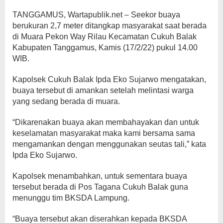
TANGGAMUS, Wartapublik.net – Seekor buaya
berukuran 2,7 meter ditangkap masyarakat saat berada
di Muara Pekon Way Rilau Kecamatan Cukuh Balak
Kabupaten Tanggamus, Kamis (17/2/22) pukul 14.00
WIB.
Kapolsek Cukuh Balak Ipda Eko Sujarwo mengatakan,
buaya tersebut di amankan setelah melintasi warga
yang sedang berada di muara.
“Dikarenakan buaya akan membahayakan dan untuk
keselamatan masyarakat maka kami bersama sama
mengamankan dengan menggunakan seutas tali,” kata
Ipda Eko Sujarwo.
Kapolsek menambahkan, untuk sementara buaya
tersebut berada di Pos Tagana Cukuh Balak guna
menunggu tim BKSDA Lampung.
“Buaya tersebut akan diserahkan kepada BKSDA