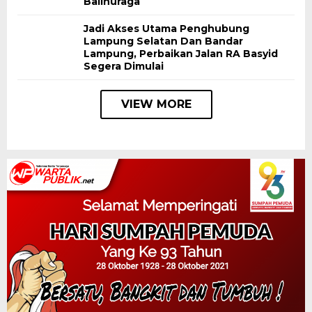
Balinuraga
Jadi Akses Utama Penghubung
Lampung Selatan Dan Bandar
Lampung, Perbaikan Jalan RA Basyid
Segera Dimulai
VIEW MORE