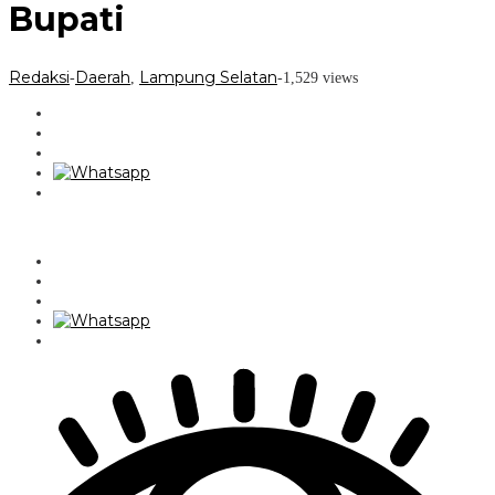
Bupati
Redaksi
Daerah
Lampung Selatan
-
,
-
1,529 views