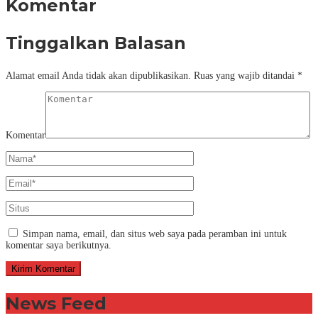
Komentar
Tinggalkan Balasan
Alamat email Anda tidak akan dipublikasikan.
Ruas yang wajib ditandai
*
Komentar
Simpan nama, email, dan situs web saya pada peramban ini untuk
komentar saya berikutnya.
News Feed