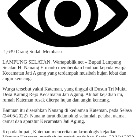
1,639 Orang Sudah Membaca
LAMPUNG SELATAN, Wartapublik.net – Bupati Lampung
Selatan H. Nanang Ermanto memberikan bantuan kepada warga
Kecamatan Jati Agung yang terdampak musibah hujan lebat dan
angin kencang.
Warga tersebut yakni Kateman, yang tinggal di Dusun Tri Mukti
Desa Karang Rejo Kecamatan Jati Agung. Akibat kejadian itu,
rumah Kateman rusak diterpa hujan dan angin kencang.
Bantuan itu diserahkan Nanang di kediaman Kateman, pada Selasa
(24/05/2022). Nanang turut didampingi sejumlah pejabat utama,
camat dan aparatur Kecamatan Jati Agung.
Kepada bupati, Kateman menceritakan kronologis kejadian.