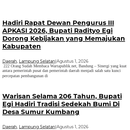
Hadiri Rapat Dewan Pengurus III
APKASI 2026, Bupati Radityo Egi
Dorong Kebijakan yang Memajukan
Kabupaten
Daerah
,
Lampung Selatan
|
Agustus 1, 2026
222 Orang Sudah Membaca Wartapublik.net, Bandung – Sinergi yang kuat
antara pemerintah pusat dan pemerintah daerah menjadi salah satu kunci
percepatan pembangunan di
Warisan Selama 206 Tahun, Bupati
Egi Hadiri Tradisi Sedekah Bumi Di
Desa Sumur Kumbang
Daerah
,
Lampung Selatan
|
Agustus 1, 2026