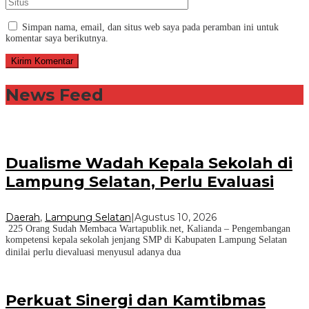
Simpan nama, email, dan situs web saya pada peramban ini untuk
komentar saya berikutnya.
News Feed
Dualisme Wadah Kepala Sekolah di
Lampung Selatan, Perlu Evaluasi
Daerah
,
Lampung Selatan
|
Agustus 10, 2026
225 Orang Sudah Membaca Wartapublik.net, Kalianda – Pengembangan
kompetensi kepala sekolah jenjang SMP di Kabupaten Lampung Selatan
dinilai perlu dievaluasi menyusul adanya dua
Perkuat Sinergi dan Kamtibmas