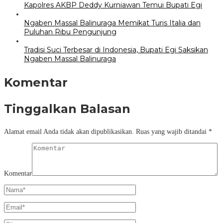
Kapolres AKBP Deddy Kurniawan Temui Bupati Egi
Ngaben Massal Balinuraga Memikat Turis Italia dan
Puluhan Ribu Pengunjung
Tradisi Suci Terbesar di Indonesia, Bupati Egi Saksikan
Ngaben Massal Balinuraga
Komentar
Tinggalkan Balasan
Alamat email Anda tidak akan dipublikasikan.
Ruas yang wajib ditandai
*
Komentar