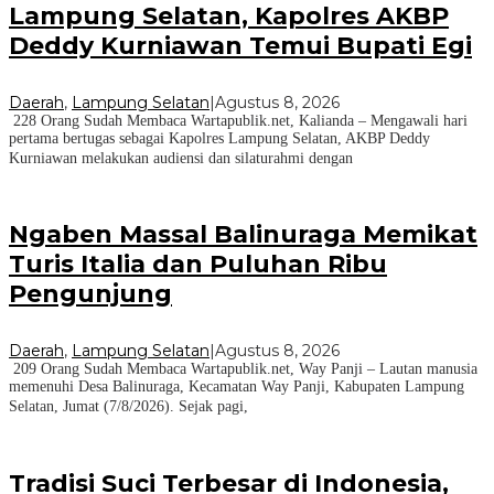
Lampung Selatan, Kapolres AKBP
Deddy Kurniawan Temui Bupati Egi
Daerah
,
Lampung Selatan
|
Agustus 8, 2026
228 Orang Sudah Membaca Wartapublik.net, Kalianda – Mengawali hari
pertama bertugas sebagai Kapolres Lampung Selatan, AKBP Deddy
Kurniawan melakukan audiensi dan silaturahmi dengan
Ngaben Massal Balinuraga Memikat
Turis Italia dan Puluhan Ribu
Pengunjung
Daerah
,
Lampung Selatan
|
Agustus 8, 2026
209 Orang Sudah Membaca Wartapublik.net, Way Panji – Lautan manusia
memenuhi Desa Balinuraga, Kecamatan Way Panji, Kabupaten Lampung
Selatan, Jumat (7/8/2026). Sejak pagi,
Tradisi Suci Terbesar di Indonesia,