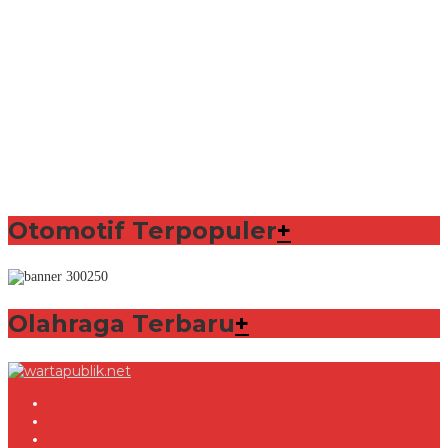
Otomotif Terpopuler
+
Olahraga Terbaru
+