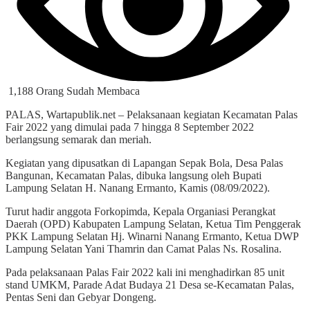
1,188 Orang Sudah Membaca
PALAS, Wartapublik.net – Pelaksanaan kegiatan Kecamatan Palas
Fair 2022 yang dimulai pada 7 hingga 8 September 2022
berlangsung semarak dan meriah.
Kegiatan yang dipusatkan di Lapangan Sepak Bola, Desa Palas
Bangunan, Kecamatan Palas, dibuka langsung oleh Bupati
Lampung Selatan H. Nanang Ermanto, Kamis (08/09/2022).
Turut hadir anggota Forkopimda, Kepala Organiasi Perangkat
Daerah (OPD) Kabupaten Lampung Selatan, Ketua Tim Penggerak
PKK Lampung Selatan Hj. Winarni Nanang Ermanto, Ketua DWP
Lampung Selatan Yani Thamrin dan Camat Palas Ns. Rosalina.
Pada pelaksanaan Palas Fair 2022 kali ini menghadirkan 85 unit
stand UMKM, Parade Adat Budaya 21 Desa se-Kecamatan Palas,
Pentas Seni dan Gebyar Dongeng.