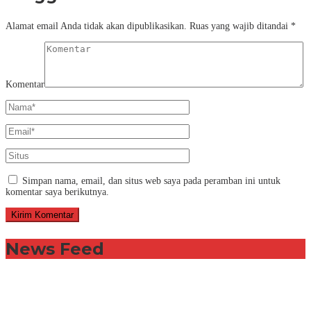
Alamat email Anda tidak akan dipublikasikan.
Ruas yang wajib ditandai
*
Komentar
Simpan nama, email, dan situs web saya pada peramban ini untuk
komentar saya berikutnya.
News Feed