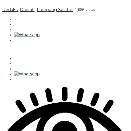
Redaksi
Daerah
Lampung Selatan
-
,
-
1,086 views