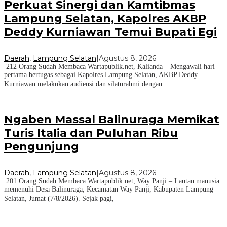
Perkuat Sinergi dan Kamtibmas
Lampung Selatan, Kapolres AKBP
Deddy Kurniawan Temui Bupati Egi
Daerah
,
Lampung Selatan
|
Agustus 8, 2026
212 Orang Sudah Membaca Wartapublik.net, Kalianda – Mengawali hari
pertama bertugas sebagai Kapolres Lampung Selatan, AKBP Deddy
Kurniawan melakukan audiensi dan silaturahmi dengan
Ngaben Massal Balinuraga Memikat
Turis Italia dan Puluhan Ribu
Pengunjung
Daerah
,
Lampung Selatan
|
Agustus 8, 2026
201 Orang Sudah Membaca Wartapublik.net, Way Panji – Lautan manusia
memenuhi Desa Balinuraga, Kecamatan Way Panji, Kabupaten Lampung
Selatan, Jumat (7/8/2026). Sejak pagi,