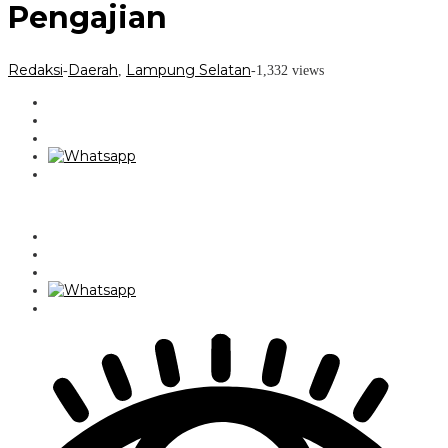
Pengajian
Redaksi
Daerah
Lampung Selatan
-
,
-
1,332 views