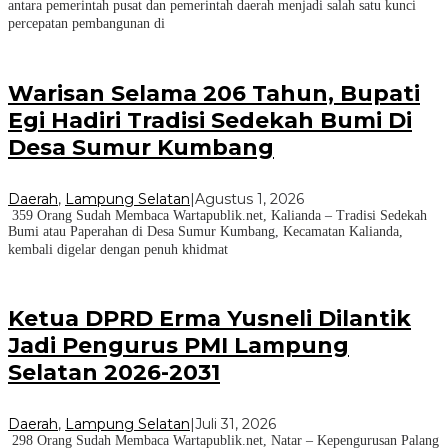
antara pemerintah pusat dan pemerintah daerah menjadi salah satu kunci
percepatan pembangunan di
Warisan Selama 206 Tahun, Bupati
Egi Hadiri Tradisi Sedekah Bumi Di
Desa Sumur Kumbang
Daerah
,
Lampung Selatan
|
Agustus 1, 2026
359 Orang Sudah Membaca Wartapublik.net, Kalianda – Tradisi Sedekah
Bumi atau Paperahan di Desa Sumur Kumbang, Kecamatan Kalianda,
kembali digelar dengan penuh khidmat
Ketua DPRD Erma Yusneli Dilantik
Jadi Pengurus PMI Lampung
Selatan 2026-2031
Daerah
,
Lampung Selatan
|
Juli 31, 2026
298 Orang Sudah Membaca Wartapublik.net, Natar – Kepengurusan Palang