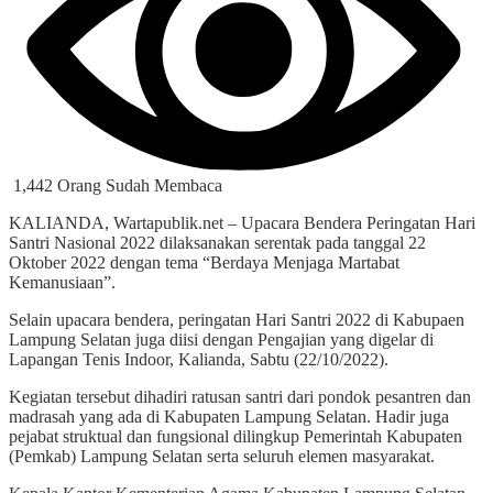
1,442 Orang Sudah Membaca
KALIANDA, Wartapublik.net – Upacara Bendera Peringatan Hari
Santri Nasional 2022 dilaksanakan serentak pada tanggal 22
Oktober 2022 dengan tema “Berdaya Menjaga Martabat
Kemanusiaan”.
Selain upacara bendera, peringatan Hari Santri 2022 di Kabupaen
Lampung Selatan juga diisi dengan Pengajian yang digelar di
Lapangan Tenis Indoor, Kalianda, Sabtu (22/10/2022).
Kegiatan tersebut dihadiri ratusan santri dari pondok pesantren dan
madrasah yang ada di Kabupaten Lampung Selatan. Hadir juga
pejabat struktual dan fungsional dilingkup Pemerintah Kabupaten
(Pemkab) Lampung Selatan serta seluruh elemen masyarakat.