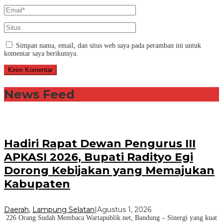
Simpan nama, email, dan situs web saya pada peramban ini untuk
komentar saya berikutnya.
News Feed
Hadiri Rapat Dewan Pengurus III
APKASI 2026, Bupati Radityo Egi
Dorong Kebijakan yang Memajukan
Kabupaten
Daerah
,
Lampung Selatan
|
Agustus 1, 2026
226 Orang Sudah Membaca Wartapublik.net, Bandung – Sinergi yang kuat