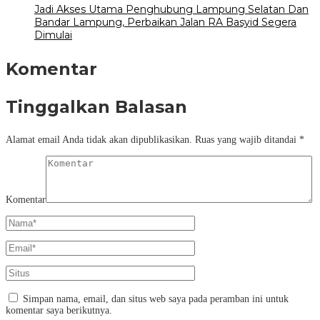
Jadi Akses Utama Penghubung Lampung Selatan Dan
Bandar Lampung, Perbaikan Jalan RA Basyid Segera
Dimulai
Komentar
Tinggalkan Balasan
Alamat email Anda tidak akan dipublikasikan.
Ruas yang wajib ditandai
*
Komentar
Simpan nama, email, dan situs web saya pada peramban ini untuk
komentar saya berikutnya.