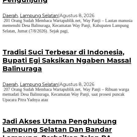
Daerah
,
Lampung Selatan
|
Agustus 8, 2026
201 Orang Sudah Membaca Wartapublik.net, Way Panji – Lautan manusia
memenuhi Desa Balinuraga, Kecamatan Way Panji, Kabupaten Lampung
Selatan, Jumat (7/8/2026). Sejak pagi,
Tradisi Suci Terbesar di Indonesia,
Bupati Egi Saksikan Ngaben Massal
Balinuraga
Daerah
,
Lampung Selatan
|
Agustus 8, 2026
207 Orang Sudah Membaca Wartapublik.net, Way Panji – Ribuan warga
memadati Desa Balinuraga, Kecamatan Way Panji, saat prosesi puncak
Upacara Pitra Yadnya atau
Jadi Akses Utama Penghubung
Lampung Selatan Dan Bandar