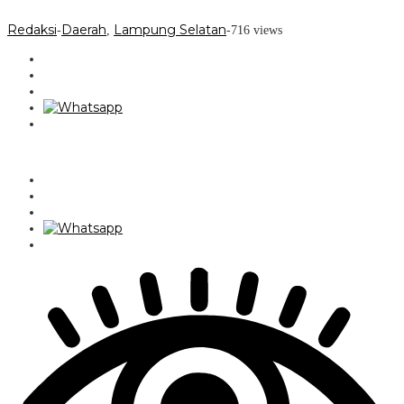
Redaksi
Daerah
Lampung Selatan
-
,
-
716 views