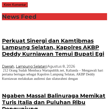
News Feed
Perkuat Sinergi dan Kamtibmas
Lampung Selatan, Kapolres AKBP
Deddy Kurniawan Temui Bupati Egi
Daerah
,
Lampung Selatan
|
Agustus 8, 2026
212 Orang Sudah Membaca Wartapublik.net, Kalianda – Mengawali hari
pertama bertugas sebagai Kapolres Lampung Selatan, AKBP Deddy
Kurniawan melakukan audiensi dan silaturahmi dengan
Ngaben Massal Balinuraga Memikat
Turis Italia dan Puluhan Ribu
Pengunjung