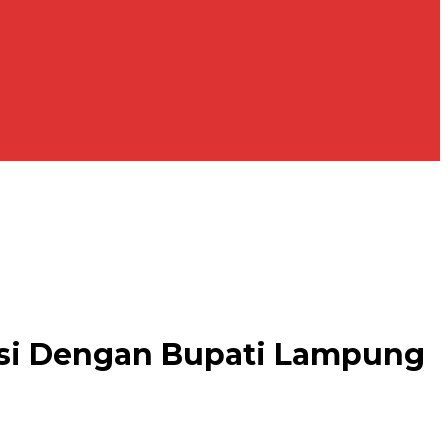
nsi Dengan Bupati Lampung