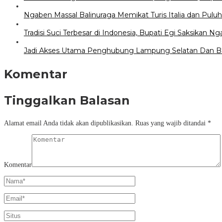
Ngaben Massal Balinuraga Memikat Turis Italia dan Pul
Tradisi Suci Terbesar di Indonesia, Bupati Egi Saksikan N
Jadi Akses Utama Penghubung Lampung Selatan Dan Ban
Komentar
Tinggalkan Balasan
Alamat email Anda tidak akan dipublikasikan.
Ruas yang wajib ditandai
*
Komentar