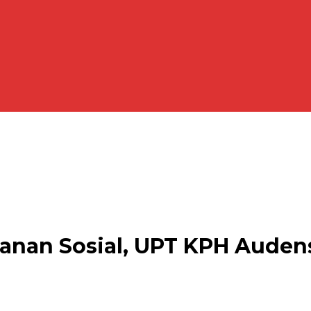
anan Sosial, UPT KPH Aude