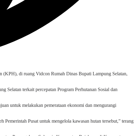
(KPH), di ruang Vidcon Rumah Dinas Bupati Lampung Selatan,
g Selatan terkait percepatan Program Perhutanan Sosial dan
ujuan untuk melakukan pemerataan ekonomi dan mengurangi
leh Pemerintah Pusat untuk mengelola kawasan hutan tersebut,” terang