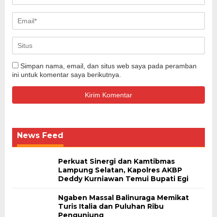
Simpan nama, email, dan situs web saya pada peramban
ini untuk komentar saya berikutnya.
News Feed
Perkuat Sinergi dan Kamtibmas
Lampung Selatan, Kapolres AKBP
Deddy Kurniawan Temui Bupati Egi
Ngaben Massal Balinuraga Memikat
Turis Italia dan Puluhan Ribu
Pengunjung