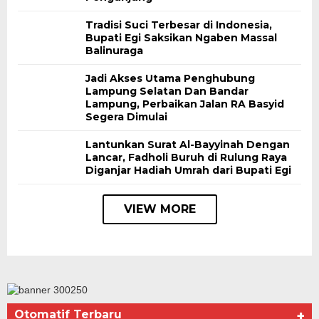
Tradisi Suci Terbesar di Indonesia,
Bupati Egi Saksikan Ngaben Massal
Balinuraga
Jadi Akses Utama Penghubung
Lampung Selatan Dan Bandar
Lampung, Perbaikan Jalan RA Basyid
Segera Dimulai
Lantunkan Surat Al-Bayyinah Dengan
Lancar, Fadholi Buruh di Rulung Raya
Diganjar Hadiah Umrah dari Bupati Egi
VIEW MORE
Otomatif Terbaru
+