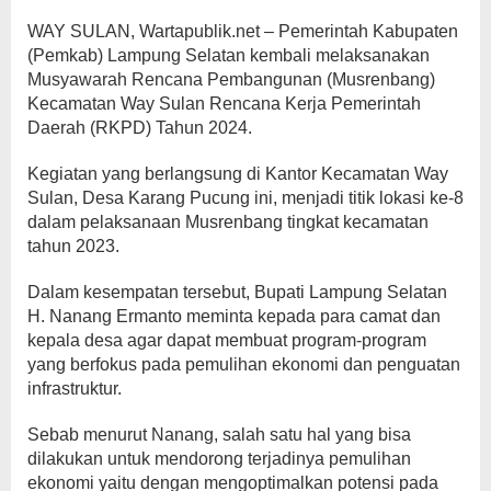
WAY SULAN, Wartapublik.net – Pemerintah Kabupaten
(Pemkab) Lampung Selatan kembali melaksanakan
Musyawarah Rencana Pembangunan (Musrenbang)
Kecamatan Way Sulan Rencana Kerja Pemerintah
Daerah (RKPD) Tahun 2024.
Kegiatan yang berlangsung di Kantor Kecamatan Way
Sulan, Desa Karang Pucung ini, menjadi titik lokasi ke-8
dalam pelaksanaan Musrenbang tingkat kecamatan
tahun 2023.
Dalam kesempatan tersebut, Bupati Lampung Selatan
H. Nanang Ermanto meminta kepada para camat dan
kepala desa agar dapat membuat program-program
yang berfokus pada pemulihan ekonomi dan penguatan
infrastruktur.
Sebab menurut Nanang, salah satu hal yang bisa
dilakukan untuk mendorong terjadinya pemulihan
ekonomi yaitu dengan mengoptimalkan potensi pada