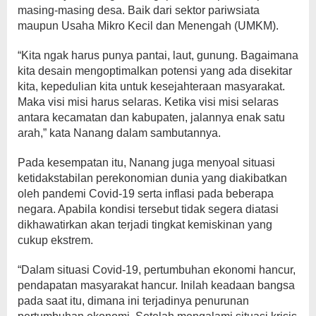
masing-masing desa. Baik dari sektor pariwsiata
maupun Usaha Mikro Kecil dan Menengah (UMKM).
“Kita ngak harus punya pantai, laut, gunung. Bagaimana
kita desain mengoptimalkan potensi yang ada disekitar
kita, kepedulian kita untuk kesejahteraan masyarakat.
Maka visi misi harus selaras. Ketika visi misi selaras
antara kecamatan dan kabupaten, jalannya enak satu
arah,” kata Nanang dalam sambutannya.
Pada kesempatan itu, Nanang juga menyoal situasi
ketidakstabilan perekonomian dunia yang diakibatkan
oleh pandemi Covid-19 serta inflasi pada beberapa
negara. Apabila kondisi tersebut tidak segera diatasi
dikhawatirkan akan terjadi tingkat kemiskinan yang
cukup ekstrem.
“Dalam situasi Covid-19, pertumbuhan ekonomi hancur,
pendapatan masyarakat hancur. Inilah keadaan bangsa
pada saat itu, dimana ini terjadinya penurunan