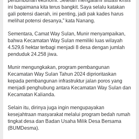
pertumbuhan ekonomi. Setelah mengalami situasi krisis
ini bagaimana kita terus bangkit. Saya selalu katakan
gali potensi daerah, ini penting, jadi pak kades harus
melihat potensi desanya,” kata Nanang.
Sementara, Camat Way Sulan, Munir menyampaikan,
bahwa Kecamatan Way Sulan memiliki luas wilayah
4.529,6 hektar terbagi menjadi 8 desa dengan jumlah
penduduk 24.258 jiwa.
Munir mengungkakan, program pembangunan
Kecamatan Way Sulan Tahun 2024 diprioritaskan
kepada pembangunan infrastruktur jalan poros yang
menjadi penghubung antara Kecamatan Way Sulan dan
Kecamatan Kalianda.
Selain itu, dirinya juga ingin mengupayakan
kesejahtraan masyarakat melalui program bedah rumah
tingkat desa dan Badan Usaha Milik Desa Bersama
(BUMDesma).