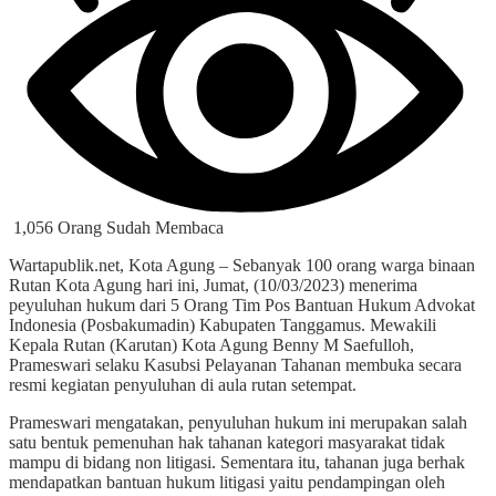
1,056 Orang Sudah Membaca
Wartapublik.net, Kota Agung – Sebanyak 100 orang warga binaan
Rutan Kota Agung hari ini, Jumat, (10/03/2023) menerima
peyuluhan hukum dari 5 Orang Tim Pos Bantuan Hukum Advokat
Indonesia (Posbakumadin) Kabupaten Tanggamus. Mewakili
Kepala Rutan (Karutan) Kota Agung Benny M Saefulloh,
Prameswari selaku Kasubsi Pelayanan Tahanan membuka secara
resmi kegiatan penyuluhan di aula rutan setempat.
Prameswari mengatakan, penyuluhan hukum ini merupakan salah
satu bentuk pemenuhan hak tahanan kategori masyarakat tidak
mampu di bidang non litigasi. Sementara itu, tahanan juga berhak
mendapatkan bantuan hukum litigasi yaitu pendampingan oleh