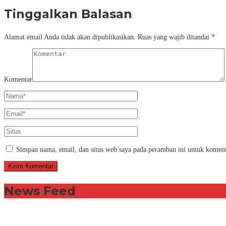
Tinggalkan Balasan
Alamat email Anda tidak akan dipublikasikan.
Ruas yang wajib ditandai
*
Komentar
Simpan nama, email, dan situs web saya pada peramban ini untuk koment
News Feed