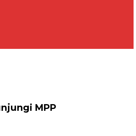
unjungi MPP