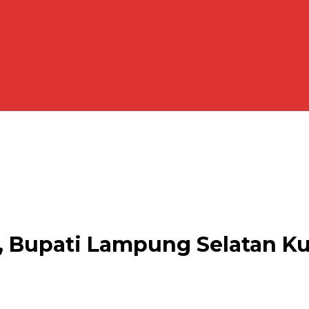
, Bupati Lampung Selatan K