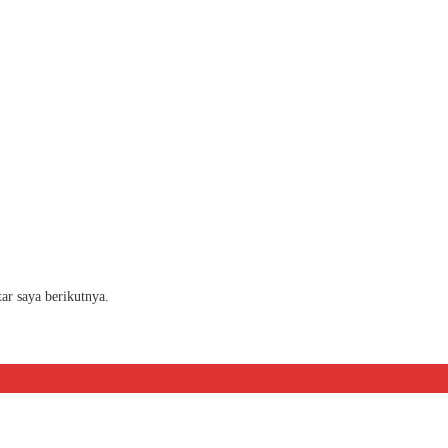
ar saya berikutnya.