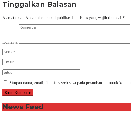
Tinggalkan Balasan
Alamat email Anda tidak akan dipublikasikan.
Ruas yang wajib ditandai
*
Komentar
Simpan nama, email, dan situs web saya pada peramban ini untuk koment
News Feed