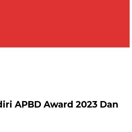
diri APBD Award 2023 Dan