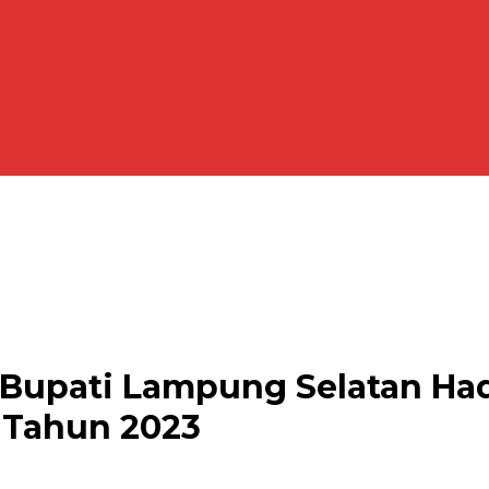
, Bupati Lampung Selatan Ha
 Tahun 2023