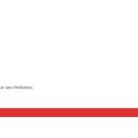
ar saya berikutnya.