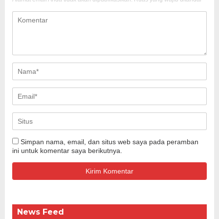
Simpan nama, email, dan situs web saya pada peramban
ini untuk komentar saya berikutnya.
News Feed