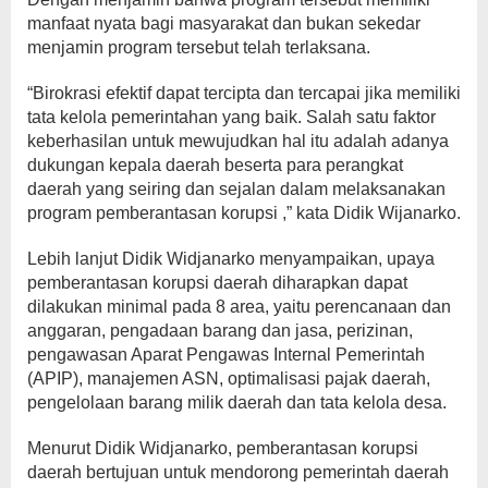
manfaat nyata bagi masyarakat dan bukan sekedar
menjamin program tersebut telah terlaksana.
“Birokrasi efektif dapat tercipta dan tercapai jika memiliki
tata kelola pemerintahan yang baik. Salah satu faktor
keberhasilan untuk mewujudkan hal itu adalah adanya
dukungan kepala daerah beserta para perangkat
daerah yang seiring dan sejalan dalam melaksanakan
program pemberantasan korupsi ,” kata Didik Wijanarko.
Lebih lanjut Didik Widjanarko menyampaikan, upaya
pemberantasan korupsi daerah diharapkan dapat
dilakukan minimal pada 8 area, yaitu perencanaan dan
anggaran, pengadaan barang dan jasa, perizinan,
pengawasan Aparat Pengawas Internal Pemerintah
(APIP), manajemen ASN, optimalisasi pajak daerah,
pengelolaan barang milik daerah dan tata kelola desa.
Menurut Didik Widjanarko, pemberantasan korupsi
daerah bertujuan untuk mendorong pemerintah daerah