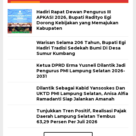
Hadiri Rapat Dewan Pengurus III
APKASI 2026, Bupati Radityo Egi
Dorong Kebijakan yang Memajukan
Kabupaten
Warisan Selama 206 Tahun, Bupati Egi
Hadiri Tradisi Sedekah Bumi Di Desa
Sumur Kumbang
Ketua DPRD Erma Yusneli Dilantik Jadi
Pengurus PMI Lampung Selatan 2026-
2031
Dilantik Sebagai Kabid Yansoskes Dan
UKTD PMI Lampung Selatan, Anisa Alfia
Ramadanti Siap Jalankan Amanah
Tunjukkan Tren Positif, Realisasi Pajak
Daerah Lampung Selatan Tembus
63,29 Persen Per Juli 2026