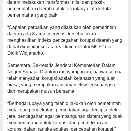
dalam melakukan transformasi nilai dan praktik
pemerintahan daerah untuk terciptanya tata kelola
pemerintahan yang baik.
“Capaian perbaikan yang dilakukan oleh pemerintah
daerah ada 8 area intervensi tersebut akan
menghasilkan indeks pencegahan korupsi daerah yang
dapat dimonitor secara real time melalui MCP,” ujar
Didik Widjanarko.
Sementara, Sekretaris Jenderal Kementerian Dalam
Negeri Suhajar Diantoro menyampaikan, bahwa semua
telah menyadari korupsi adalah kejahatan yang luar
biasa, yang merupakan ancaman eksistensi bangsa
dan merupakan musuh bersama.
“Berbagai upaya yang telah dilakukan oleh pemerintah
mulai dari pendekatan, penindakan agar tercipta efek
jera, pencegahan agar pembangunan sistem yang tidak
memberi ruang untuk korupsi dan pendidikan anti
korupsi dalam rangka edukasi pencegahan korupsi,”