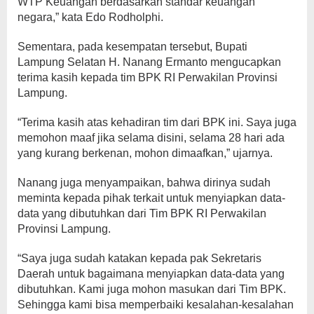
WTP Keuangan berdasarkan standar keuangan
negara,” kata Edo Rodholphi.
Sementara, pada kesempatan tersebut, Bupati
Lampung Selatan H. Nanang Ermanto mengucapkan
terima kasih kepada tim BPK RI Perwakilan Provinsi
Lampung.
“Terima kasih atas kehadiran tim dari BPK ini. Saya juga
memohon maaf jika selama disini, selama 28 hari ada
yang kurang berkenan, mohon dimaafkan,” ujarnya.
Nanang juga menyampaikan, bahwa dirinya sudah
meminta kepada pihak terkait untuk menyiapkan data-
data yang dibutuhkan dari Tim BPK RI Perwakilan
Provinsi Lampung.
“Saya juga sudah katakan kepada pak Sekretaris
Daerah untuk bagaimana menyiapkan data-data yang
dibutuhkan. Kami juga mohon masukan dari Tim BPK.
Sehingga kami bisa memperbaiki kesalahan-kesalahan