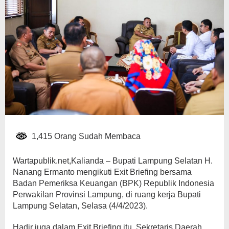
1,415 Orang Sudah Membaca
Wartapublik.net,Kalianda – Bupati Lampung Selatan H.
Nanang Ermanto mengikuti Exit Briefing bersama
Badan Pemeriksa Keuangan (BPK) Republik Indonesia
Perwakilan Provinsi Lampung, di ruang kerja Bupati
Lampung Selatan, Selasa (4/4/2023).
Hadir juga dalam Exit Briefing itu, Sekretaris Daerah