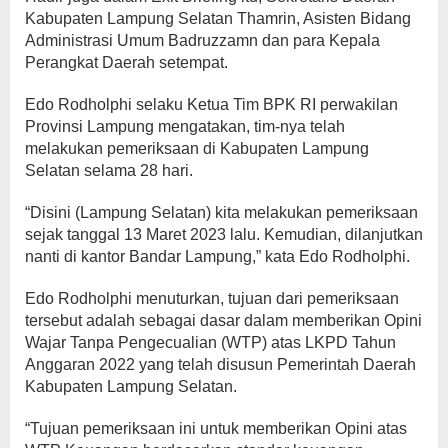
Kabupaten Lampung Selatan Thamrin, Asisten Bidang
Administrasi Umum Badruzzamn dan para Kepala
Perangkat Daerah setempat.
Edo Rodholphi selaku Ketua Tim BPK RI perwakilan
Provinsi Lampung mengatakan, tim-nya telah
melakukan pemeriksaan di Kabupaten Lampung
Selatan selama 28 hari.
“Disini (Lampung Selatan) kita melakukan pemeriksaan
sejak tanggal 13 Maret 2023 lalu. Kemudian, dilanjutkan
nanti di kantor Bandar Lampung,” kata Edo Rodholphi.
Edo Rodholphi menuturkan, tujuan dari pemeriksaan
tersebut adalah sebagai dasar dalam memberikan Opini
Wajar Tanpa Pengecualian (WTP) atas LKPD Tahun
Anggaran 2022 yang telah disusun Pemerintah Daerah
Kabupaten Lampung Selatan.
“Tujuan pemeriksaan ini untuk memberikan Opini atas