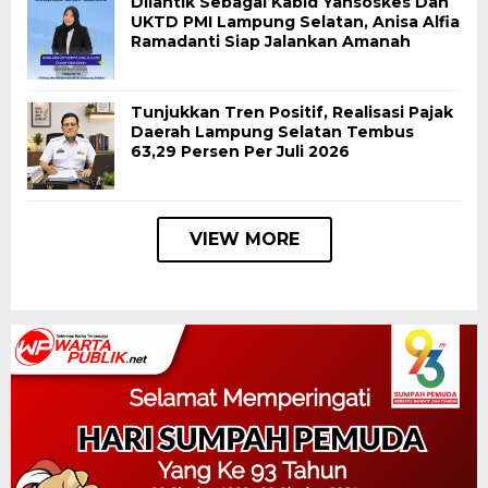
Dilantik Sebagai Kabid Yansoskes Dan
UKTD PMI Lampung Selatan, Anisa Alfia
Ramadanti Siap Jalankan Amanah
Tunjukkan Tren Positif, Realisasi Pajak
Daerah Lampung Selatan Tembus
63,29 Persen Per Juli 2026
VIEW MORE