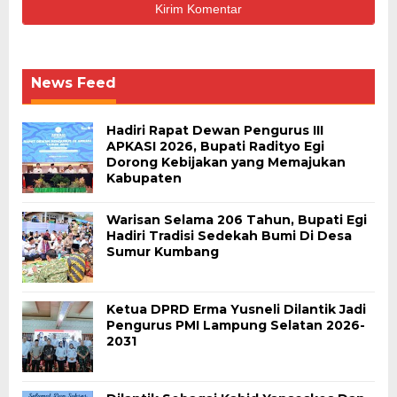
News Feed
Hadiri Rapat Dewan Pengurus III
APKASI 2026, Bupati Radityo Egi
Dorong Kebijakan yang Memajukan
Kabupaten
Warisan Selama 206 Tahun, Bupati Egi
Hadiri Tradisi Sedekah Bumi Di Desa
Sumur Kumbang
Ketua DPRD Erma Yusneli Dilantik Jadi
Pengurus PMI Lampung Selatan 2026-
2031