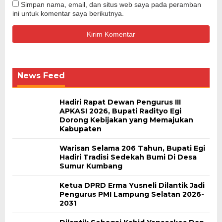
Simpan nama, email, dan situs web saya pada peramban
ini untuk komentar saya berikutnya.
News Feed
Hadiri Rapat Dewan Pengurus III
APKASI 2026, Bupati Radityo Egi
Dorong Kebijakan yang Memajukan
Kabupaten
Warisan Selama 206 Tahun, Bupati Egi
Hadiri Tradisi Sedekah Bumi Di Desa
Sumur Kumbang
Ketua DPRD Erma Yusneli Dilantik Jadi
Pengurus PMI Lampung Selatan 2026-
2031