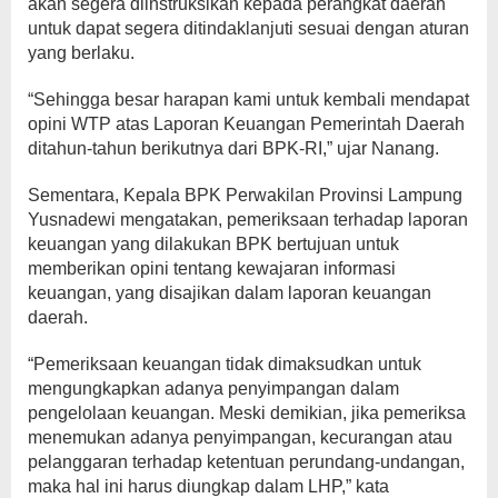
akan segera diinstruksikan kepada perangkat daerah
untuk dapat segera ditindaklanjuti sesuai dengan aturan
yang berlaku.
“Sehingga besar harapan kami untuk kembali mendapat
opini WTP atas Laporan Keuangan Pemerintah Daerah
ditahun-tahun berikutnya dari BPK-RI,” ujar Nanang.
Sementara, Kepala BPK Perwakilan Provinsi Lampung
Yusnadewi mengatakan, pemeriksaan terhadap laporan
keuangan yang dilakukan BPK bertujuan untuk
memberikan opini tentang kewajaran informasi
keuangan, yang disajikan dalam laporan keuangan
daerah.
“Pemeriksaan keuangan tidak dimaksudkan untuk
mengungkapkan adanya penyimpangan dalam
pengelolaan keuangan. Meski demikian, jika pemeriksa
menemukan adanya penyimpangan, kecurangan atau
pelanggaran terhadap ketentuan perundang-undangan,
maka hal ini harus diungkap dalam LHP,” kata