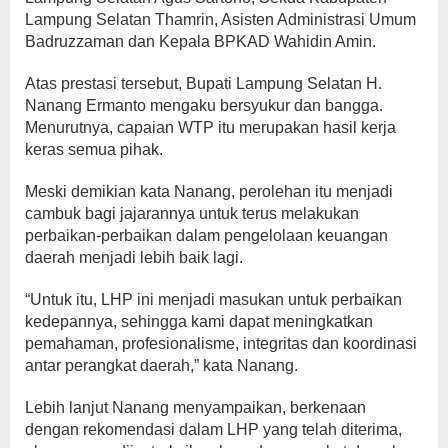
Lampung Selatan Thamrin, Asisten Administrasi Umum
Badruzzaman dan Kepala BPKAD Wahidin Amin.
Atas prestasi tersebut, Bupati Lampung Selatan H.
Nanang Ermanto mengaku bersyukur dan bangga.
Menurutnya, capaian WTP itu merupakan hasil kerja
keras semua pihak.
Meski demikian kata Nanang, perolehan itu menjadi
cambuk bagi jajarannya untuk terus melakukan
perbaikan-perbaikan dalam pengelolaan keuangan
daerah menjadi lebih baik lagi.
“Untuk itu, LHP ini menjadi masukan untuk perbaikan
kedepannya, sehingga kami dapat meningkatkan
pemahaman, profesionalisme, integritas dan koordinasi
antar perangkat daerah,” kata Nanang.
Lebih lanjut Nanang menyampaikan, berkenaan
dengan rekomendasi dalam LHP yang telah diterima,