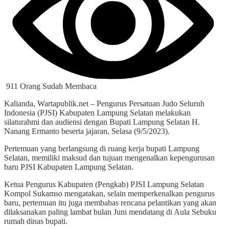
911 Orang Sudah Membaca
Kalianda, Wartapublik.net – Pengurus Persatuan Judo Seluruh
Indonesia (PJSI) Kabupaten Lampung Selatan melakukan
silaturahmi dan audiensi dengan Bupati Lampung Selatan H.
Nanang Ermanto beserta jajaran, Selasa (9/5/2023).
Pertemuan yang berlangsung di ruang kerja bupati Lampung
Selatan, memiliki maksud dan tujuan mengenalkan kepengurusan
baru PJSI Kabupaten Lampung Selatan.
Ketua Pengurus Kabupaten (Pengkab) PJSI Lampung Selatan
Kompol Sukamso mengatakan, selain memperkenalkan pengurus
baru, pertemuan itu juga membahas rencana pelantikan yang akan
dilaksanakan paling lambat bulan Juni mendatang di Aula Sebuku
rumah dinas bupati.