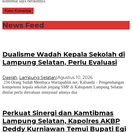
komentar saya berikutnya.
News Feed
Dualisme Wadah Kepala Sekolah di
Lampung Selatan, Perlu Evaluasi
Daerah
,
Lampung Selatan
|
Agustus 10, 2026
234 Orang Sudah Membaca Wartapublik.net, Kalianda – Pengembangan
kompetensi kepala sekolah jenjang SMP di Kabupaten Lampung Selatan
dinilai perlu dievaluasi menyusul adanya dua
Perkuat Sinergi dan Kamtibmas
Lampung Selatan, Kapolres AKBP
Deddy Kurniawan Temui Bupati Egi