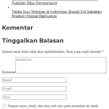
Puluhan Ribu Pengunjung
Tradisi Suci Terbesar di Indonesia, Bupati Egi Saksikan
Ngaben Massal Balinuraga
Komentar
Tinggalkan Balasan
Alamat email Anda tidak akan dipublikasikan.
Ruas yang wajib ditandai
*
Komentar
Simpan nama, email, dan situs web saya pada peramban ini untuk