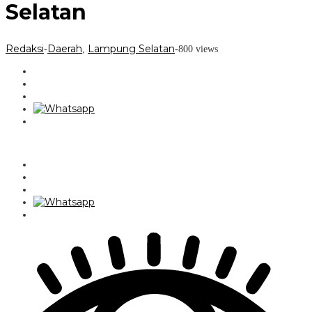
Selatan
Redaksi
Daerah
Lampung Selatan
-
,
-
800 views