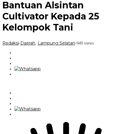
Bantuan Alsintan
Cultivator Kepada 25
Kelompok Tani
Redaksi
Daerah
Lampung Selatan
-
,
-
949 views