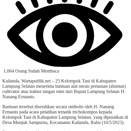
1,064 Orang Sudah Membaca
Kalianda, Wartapublik.net – 25 Kelompok Tani di Kabupaten
Lampung Selatan menerima bantuan alat mesin pertanian (alsintan)
cultivator atau traktor tangan mini dari Bupati Lampung Selatan H.
Nanang Ermanto.
Bantuan tersebut diserahkan secara simbolis oleh H. Nanang
Ermanto pada acara pelatihan tematik trichokompos kepada
Kelompok Tani di Kabupaten Lampung Selatan, yang dipusatkan di
Desa Munjuk Sampurna, Kecamatan Kalianda, Rabu (10/5/2023).