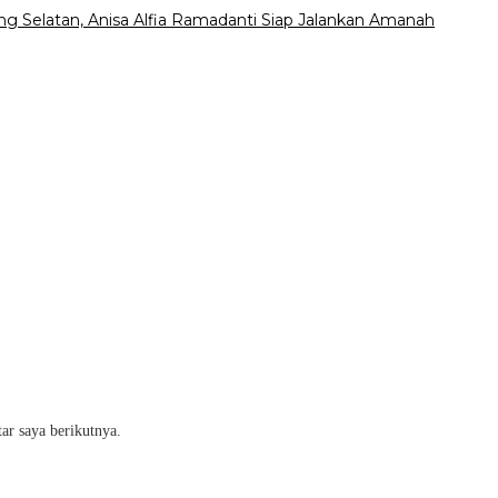
 Selatan, Anisa Alfia Ramadanti Siap Jalankan Amanah
ar saya berikutnya.