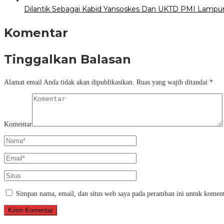
Dilantik Sebagai Kabid Yansoskes Dan UKTD PMI Lampung
Komentar
Tinggalkan Balasan
Alamat email Anda tidak akan dipublikasikan.
Ruas yang wajib ditandai
*
Komentar
Simpan nama, email, dan situs web saya pada peramban ini untuk koment