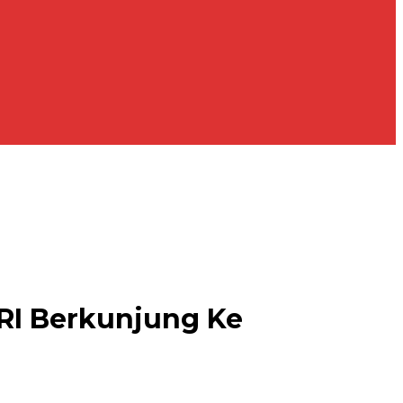
RI Berkunjung Ke