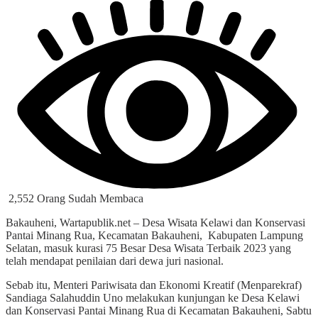
2,552 Orang Sudah Membaca
Bakauheni, Wartapublik.net – Desa Wisata Kelawi dan Konservasi
Pantai Minang Rua, Kecamatan Bakauheni, Kabupaten Lampung
Selatan, masuk kurasi 75 Besar Desa Wisata Terbaik 2023 yang
telah mendapat penilaian dari dewa juri nasional.
Sebab itu, Menteri Pariwisata dan Ekonomi Kreatif (Menparekraf)
Sandiaga Salahuddin Uno melakukan kunjungan ke Desa Kelawi
dan Konservasi Pantai Minang Rua di Kecamatan Bakauheni, Sabtu