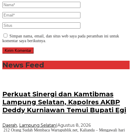
Simpan nama, email, dan situs web saya pada peramban ini untuk
komentar saya berikutnya.
News Feed
Perkuat Sinergi dan Kamtibmas
Lampung Selatan, Kapolres AKBP
Deddy Kurniawan Temui Bupati Egi
Daerah
,
Lampung Selatan
|
Agustus 8, 2026
212 Orang Sudah Membaca Wartapublik.net, Kalianda – Mengawali hari