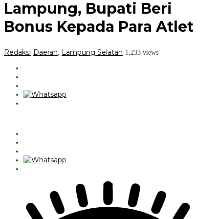
Lampung, Bupati Beri
Bonus Kepada Para Atlet
Redaksi
Daerah
Lampung Selatan
-
,
-
1,233 views