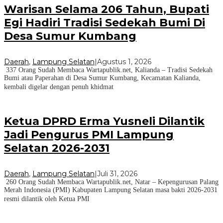
Warisan Selama 206 Tahun, Bupati
Egi Hadiri Tradisi Sedekah Bumi Di
Desa Sumur Kumbang
Daerah
,
Lampung Selatan
|
Agustus 1, 2026
337 Orang Sudah Membaca Wartapublik.net, Kalianda – Tradisi Sedekah
Bumi atau Paperahan di Desa Sumur Kumbang, Kecamatan Kalianda,
kembali digelar dengan penuh khidmat
Ketua DPRD Erma Yusneli Dilantik
Jadi Pengurus PMI Lampung
Selatan 2026-2031
Daerah
,
Lampung Selatan
|
Juli 31, 2026
260 Orang Sudah Membaca Wartapublik.net, Natar – Kepengurusan Palang
Merah Indonesia (PMI) Kabupaten Lampung Selatan masa bakti 2026-2031
resmi dilantik oleh Ketua PMI