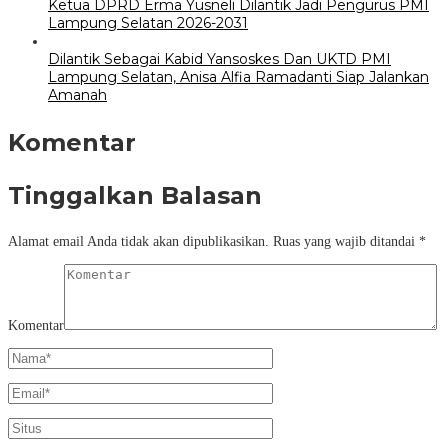
Ketua DPRD Erma Yusneli Dilantik Jadi Pengurus PMI
Lampung Selatan 2026-2031
Dilantik Sebagai Kabid Yansoskes Dan UKTD PMI
Lampung Selatan, Anisa Alfia Ramadanti Siap Jalankan
Amanah
Komentar
Tinggalkan Balasan
Alamat email Anda tidak akan dipublikasikan.
Ruas yang wajib ditandai
*
Komentar