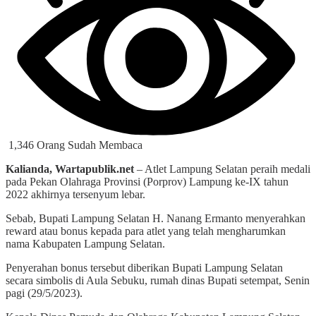
1,346 Orang Sudah Membaca
Kalianda, Wartapublik.net
– Atlet Lampung Selatan peraih medali
pada Pekan Olahraga Provinsi (Porprov) Lampung ke-IX tahun
2022 akhirnya tersenyum lebar.
Sebab, Bupati Lampung Selatan H. Nanang Ermanto menyerahkan
reward atau bonus kepada para atlet yang telah mengharumkan
nama Kabupaten Lampung Selatan.
Penyerahan bonus tersebut diberikan Bupati Lampung Selatan
secara simbolis di Aula Sebuku, rumah dinas Bupati setempat, Senin
pagi (29/5/2023).