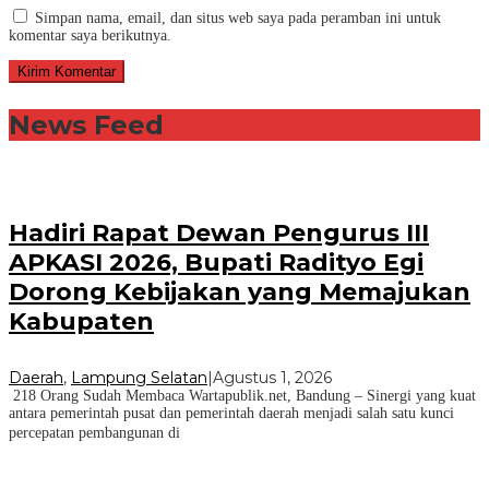
Simpan nama, email, dan situs web saya pada peramban ini untuk
komentar saya berikutnya.
News Feed
Hadiri Rapat Dewan Pengurus III
APKASI 2026, Bupati Radityo Egi
Dorong Kebijakan yang Memajukan
Kabupaten
Daerah
,
Lampung Selatan
|
Agustus 1, 2026
218 Orang Sudah Membaca Wartapublik.net, Bandung – Sinergi yang kuat
antara pemerintah pusat dan pemerintah daerah menjadi salah satu kunci
percepatan pembangunan di