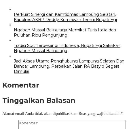
Perkuat Sinergi dan Kamtibmas Lampung Selatan,
Kapolres AKBP Deddy Kurniawan Temui Bupati Egi
Ngaben Massal Balinuraga Memikat Turis Italia dan
Puluhan Ribu Pengunjung
Tradisi Suci Terbesar di Indonesia, Bupati Egi Saksikan
Ngaben Massal Balinuraga
Jadi Akses Utama Penghubung Lampung Selatan Dan
Bandar Lampung, Perbaikan Jalan RA Basyid Segera
Dimulai
Komentar
Tinggalkan Balasan
Alamat email Anda tidak akan dipublikasikan.
Ruas yang wajib ditandai
*