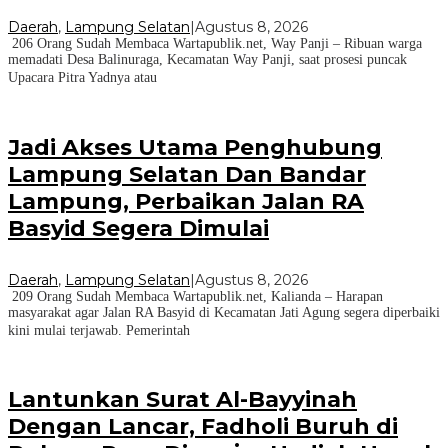
Daerah
,
Lampung Selatan
|
Agustus 8, 2026
206 Orang Sudah Membaca Wartapublik.net, Way Panji – Ribuan warga
memadati Desa Balinuraga, Kecamatan Way Panji, saat prosesi puncak
Upacara Pitra Yadnya atau
Jadi Akses Utama Penghubung
Lampung Selatan Dan Bandar
Lampung, Perbaikan Jalan RA
Basyid Segera Dimulai
Daerah
,
Lampung Selatan
|
Agustus 8, 2026
209 Orang Sudah Membaca Wartapublik.net, Kalianda – Harapan
masyarakat agar Jalan RA Basyid di Kecamatan Jati Agung segera diperbaiki
kini mulai terjawab. Pemerintah
Lantunkan Surat Al-Bayyinah
Dengan Lancar, Fadholi Buruh di