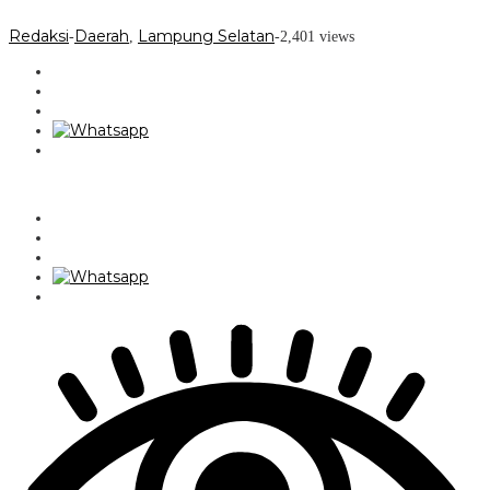
Redaksi
Daerah
Lampung Selatan
-
,
-
2,401 views