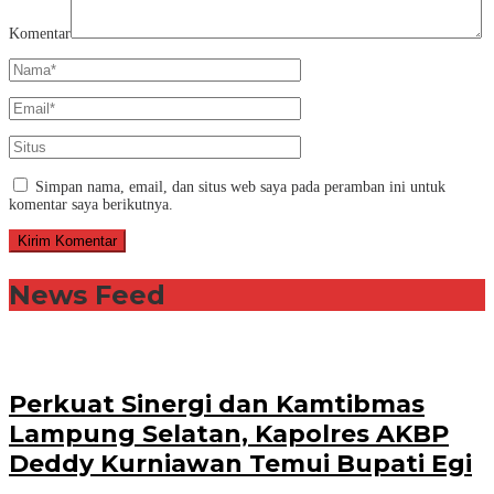
Komentar
Simpan nama, email, dan situs web saya pada peramban ini untuk
komentar saya berikutnya.
News Feed
Perkuat Sinergi dan Kamtibmas
Lampung Selatan, Kapolres AKBP
Deddy Kurniawan Temui Bupati Egi