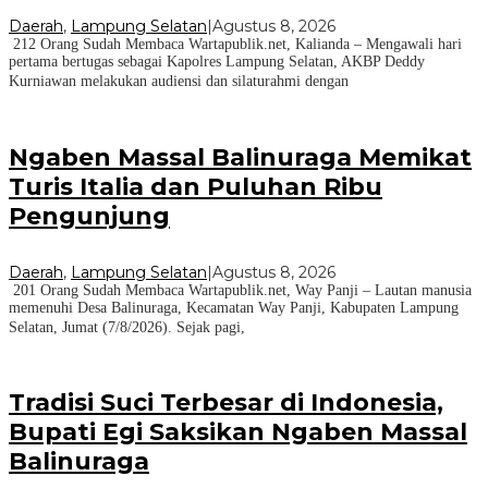
Daerah
,
Lampung Selatan
|
Agustus 8, 2026
212 Orang Sudah Membaca Wartapublik.net, Kalianda – Mengawali hari
pertama bertugas sebagai Kapolres Lampung Selatan, AKBP Deddy
Kurniawan melakukan audiensi dan silaturahmi dengan
Ngaben Massal Balinuraga Memikat
Turis Italia dan Puluhan Ribu
Pengunjung
Daerah
,
Lampung Selatan
|
Agustus 8, 2026
201 Orang Sudah Membaca Wartapublik.net, Way Panji – Lautan manusia
memenuhi Desa Balinuraga, Kecamatan Way Panji, Kabupaten Lampung
Selatan, Jumat (7/8/2026). Sejak pagi,
Tradisi Suci Terbesar di Indonesia,
Bupati Egi Saksikan Ngaben Massal
Balinuraga