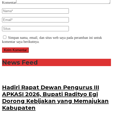
Komentar
Simpan nama, email, dan situs web saya pada peramban ini untuk
komentar saya berikutnya.
News Feed
Hadiri Rapat Dewan Pengurus III
APKASI 2026, Bupati Radityo Egi
Dorong Kebijakan yang Memajukan
Kabupaten