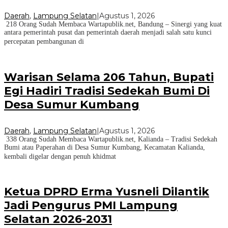
Daerah
,
Lampung Selatan
|
Agustus 1, 2026
218 Orang Sudah Membaca Wartapublik.net, Bandung – Sinergi yang kuat
antara pemerintah pusat dan pemerintah daerah menjadi salah satu kunci
percepatan pembangunan di
Warisan Selama 206 Tahun, Bupati
Egi Hadiri Tradisi Sedekah Bumi Di
Desa Sumur Kumbang
Daerah
,
Lampung Selatan
|
Agustus 1, 2026
338 Orang Sudah Membaca Wartapublik.net, Kalianda – Tradisi Sedekah
Bumi atau Paperahan di Desa Sumur Kumbang, Kecamatan Kalianda,
kembali digelar dengan penuh khidmat
Ketua DPRD Erma Yusneli Dilantik
Jadi Pengurus PMI Lampung
Selatan 2026-2031