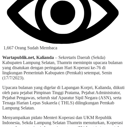
1,667 Orang Sudah Membaca
Wartapublik.net, Kalianda
– Sekretaris Daerah (Sekda)
Kabupaten Lampung Selatan, Thamrin memimpin upacara bulanan
yang disatukan dengan peringatan Hari Koperasi ke-76 di
lingkungan Pemerintah Kabupaten (Pemkab) setempat, Senin
(17/7/2023).
Upacara bulanan yang digelar di Lapangan Korpri, Kalianda, diikuti
oleh para pejabat Pimpinan Tinggi Pratama, Pejabat Administrator,
Pejabat Pengawas, seluruh staf Aparatur Sipil Negara (ASN), serta
Tenaga Harian Lepas Sukarela ( THLS) dilingkungan Pemkab
Lampung Selatan.
Menyampaikan pidato Menteri Koperasi dan UKM Republik
Indonesia, Sekda Lampung Selatan Thamrin menuturkan, Koperasi