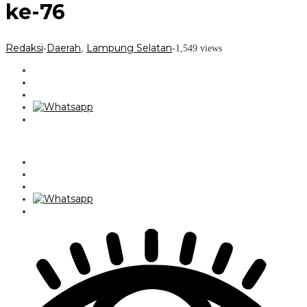
ke-76
Redaksi
Daerah
Lampung Selatan
-
,
-
1,549 views