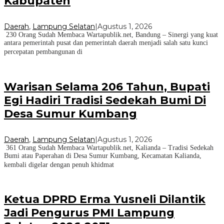
Kabupaten
Daerah
,
Lampung Selatan
|
Agustus 1, 2026
230 Orang Sudah Membaca Wartapublik.net, Bandung – Sinergi yang kuat
antara pemerintah pusat dan pemerintah daerah menjadi salah satu kunci
percepatan pembangunan di
Warisan Selama 206 Tahun, Bupati
Egi Hadiri Tradisi Sedekah Bumi Di
Desa Sumur Kumbang
Daerah
,
Lampung Selatan
|
Agustus 1, 2026
361 Orang Sudah Membaca Wartapublik.net, Kalianda – Tradisi Sedekah
Bumi atau Paperahan di Desa Sumur Kumbang, Kecamatan Kalianda,
kembali digelar dengan penuh khidmat
Ketua DPRD Erma Yusneli Dilantik
Jadi Pengurus PMI Lampung