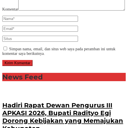
Komentar
Simpan nama, email, dan situs web saya pada peramban ini untuk
komentar saya berikutnya.
News Feed
Hadiri Rapat Dewan Pengurus III
APKASI 2026, Bupati Radityo Egi
Dorong Kebijakan yang Memajukan