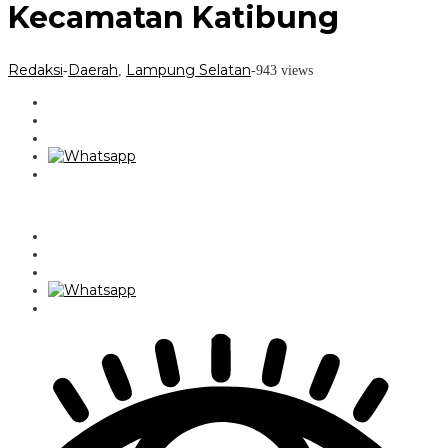
Kecamatan Katibung
Redaksi
Daerah
Lampung Selatan
-
,
-
943 views