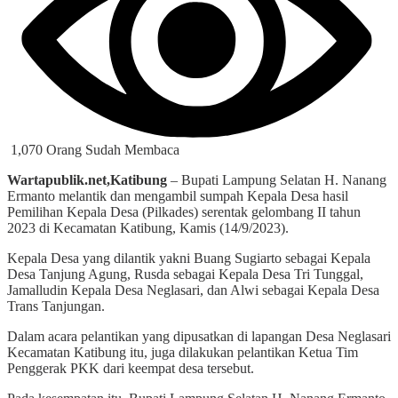
1,070 Orang Sudah Membaca
Wartapublik.net,Katibung
– Bupati Lampung Selatan H. Nanang
Ermanto melantik dan mengambil sumpah Kepala Desa hasil
Pemilihan Kepala Desa (Pilkades) serentak gelombang II tahun
2023 di Kecamatan Katibung, Kamis (14/9/2023).
Kepala Desa yang dilantik yakni Buang Sugiarto sebagai Kepala
Desa Tanjung Agung, Rusda sebagai Kepala Desa Tri Tunggal,
Jamalludin Kepala Desa Neglasari, dan Alwi sebagai Kepala Desa
Trans Tanjungan.
Dalam acara pelantikan yang dipusatkan di lapangan Desa Neglasari
Kecamatan Katibung itu, juga dilakukan pelantikan Ketua Tim
Penggerak PKK dari keempat desa tersebut.