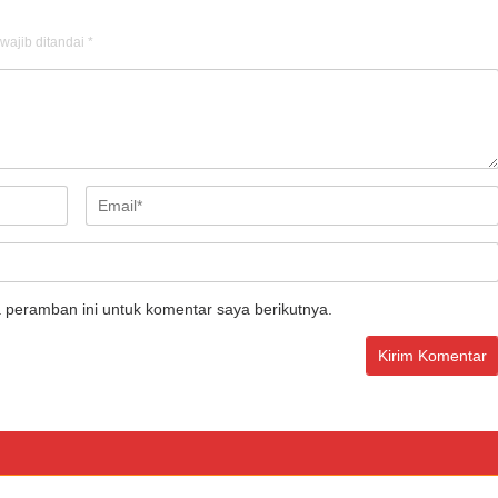
wajib ditandai
*
 peramban ini untuk komentar saya berikutnya.