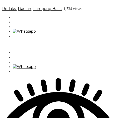
Redaksi
Daerah
Lampung Barat
-
,
-
1,734 views