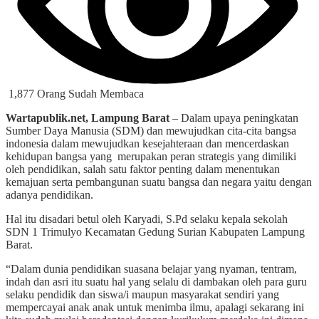
1,877 Orang Sudah Membaca
Wartapublik.net, Lampung Barat
– Dalam upaya peningkatan
Sumber Daya Manusia (SDM) dan mewujudkan cita-cita bangsa
indonesia dalam mewujudkan kesejahteraan dan mencerdaskan
kehidupan bangsa yang merupakan peran strategis yang dimiliki
oleh pendidikan, salah satu faktor penting dalam menentukan
kemajuan serta pembangunan suatu bangsa dan negara yaitu dengan
adanya pendidikan.
Hal itu disadari betul oleh Karyadi, S.Pd selaku kepala sekolah
SDN 1 Trimulyo Kecamatan Gedung Surian Kabupaten Lampung
Barat.
“Dalam dunia pendidikan suasana belajar yang nyaman, tentram,
indah dan asri itu suatu hal yang selalu di dambakan oleh para guru
selaku pendidik dan siswa/i maupun masyarakat sendiri yang
mempercayai anak anak untuk menimba ilmu, apalagi sekarang ini