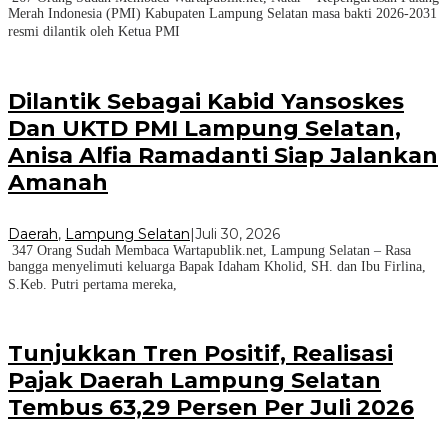
Merah Indonesia (PMI) Kabupaten Lampung Selatan masa bakti 2026-2031
resmi dilantik oleh Ketua PMI
Dilantik Sebagai Kabid Yansoskes
Dan UKTD PMI Lampung Selatan,
Anisa Alfia Ramadanti Siap Jalankan
Amanah
Daerah
,
Lampung Selatan
|
Juli 30, 2026
347 Orang Sudah Membaca Wartapublik.net, Lampung Selatan – Rasa
bangga menyelimuti keluarga Bapak Idaham Kholid, SH. dan Ibu Firlina,
S.Keb. Putri pertama mereka,
Tunjukkan Tren Positif, Realisasi
Pajak Daerah Lampung Selatan
Tembus 63,29 Persen Per Juli 2026