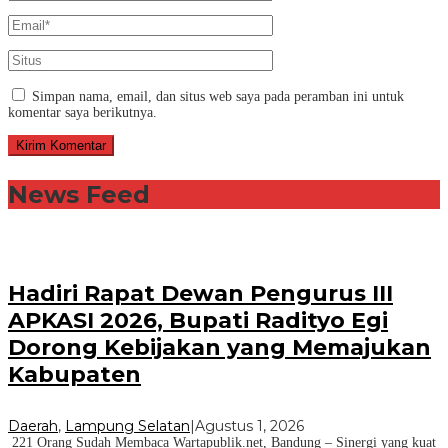
Simpan nama, email, dan situs web saya pada peramban ini untuk
komentar saya berikutnya.
News Feed
Hadiri Rapat Dewan Pengurus III
APKASI 2026, Bupati Radityo Egi
Dorong Kebijakan yang Memajukan
Kabupaten
Daerah
,
Lampung Selatan
|
Agustus 1, 2026
221 Orang Sudah Membaca Wartapublik.net, Bandung – Sinergi yang kuat