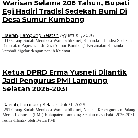
Warisan Selama 206 Tahun, Bupati
Egi Hadiri Tradisi Sedekah Bumi Di
Desa Sumur Kumbang
Daerah
,
Lampung Selatan
|
Agustus 1, 2026
337 Orang Sudah Membaca Wartapublik.net, Kalianda – Tradisi Sedekah
Bumi atau Paperahan di Desa Sumur Kumbang, Kecamatan Kalianda,
kembali digelar dengan penuh khidmat
Ketua DPRD Erma Yusneli Dilantik
Jadi Pengurus PMI Lampung
Selatan 2026-2031
Daerah
,
Lampung Selatan
|
Juli 31, 2026
261 Orang Sudah Membaca Wartapublik.net, Natar – Kepengurusan Palang
Merah Indonesia (PMI) Kabupaten Lampung Selatan masa bakti 2026-2031
resmi dilantik oleh Ketua PMI