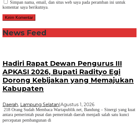
Simpan nama, email, dan situs web saya pada peramban ini untuk
komentar saya berikutnya.
News Feed
Hadiri Rapat Dewan Pengurus III
APKASI 2026, Bupati Radityo Egi
Dorong Kebijakan yang Memajukan
Kabupaten
Daerah
,
Lampung Selatan
|
Agustus 1, 2026
218 Orang Sudah Membaca Wartapublik.net, Bandung – Sinergi yang kuat
antara pemerintah pusat dan pemerintah daerah menjadi salah satu kunci
percepatan pembangunan di