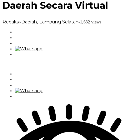
Daerah Secara Virtual
Redaksi
Daerah
Lampung Selatan
-
,
-
1,632 views