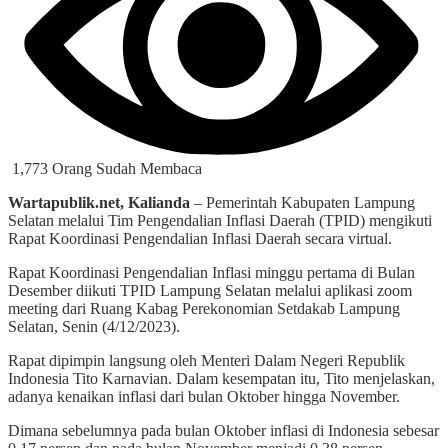
1,773 Orang Sudah Membaca
Wartapublik.net, Kalianda
– Pemerintah Kabupaten Lampung
Selatan melalui Tim Pengendalian Inflasi Daerah (TPID) mengikuti
Rapat Koordinasi Pengendalian Inflasi Daerah secara virtual.
Rapat Koordinasi Pengendalian Inflasi minggu pertama di Bulan
Desember diikuti TPID Lampung Selatan melalui aplikasi zoom
meeting dari Ruang Kabag Perekonomian Setdakab Lampung
Selatan, Senin (4/12/2023).
Rapat dipimpin langsung oleh Menteri Dalam Negeri Republik
Indonesia Tito Karnavian. Dalam kesempatan itu, Tito menjelaskan,
adanya kenaikan inflasi dari bulan Oktober hingga November.
Dimana sebelumnya pada bulan Oktober inflasi di Indonesia sebesar