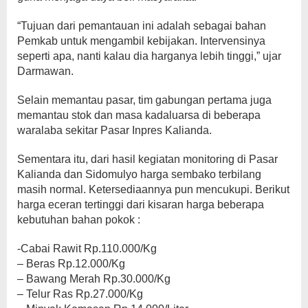
“Tujuan dari pemantauan ini adalah sebagai bahan
Pemkab untuk mengambil kebijakan. Intervensinya
seperti apa, nanti kalau dia harganya lebih tinggi,” ujar
Darmawan.
Selain memantau pasar, tim gabungan pertama juga
memantau stok dan masa kadaluarsa di beberapa
waralaba sekitar Pasar Inpres Kalianda.
Sementara itu, dari hasil kegiatan monitoring di Pasar
Kalianda dan Sidomulyo harga sembako terbilang
masih normal. Ketersediaannya pun mencukupi. Berikut
harga eceran tertinggi dari kisaran harga beberapa
kebutuhan bahan pokok :
-Cabai Rawit Rp.110.000/Kg
– Beras Rp.12.000/Kg
– Bawang Merah Rp.30.000/Kg
– Telur Ras Rp.27.000/Kg