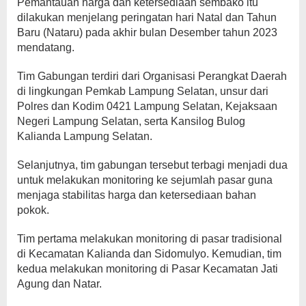
Pemantauan harga dan ketersediaan sembako itu
dilakukan menjelang peringatan hari Natal dan Tahun
Baru (Nataru) pada akhir bulan Desember tahun 2023
mendatang.
Tim Gabungan terdiri dari Organisasi Perangkat Daerah
di lingkungan Pemkab Lampung Selatan, unsur dari
Polres dan Kodim 0421 Lampung Selatan, Kejaksaan
Negeri Lampung Selatan, serta Kansilog Bulog
Kalianda Lampung Selatan.
Selanjutnya, tim gabungan tersebut terbagi menjadi dua
untuk melakukan monitoring ke sejumlah pasar guna
menjaga stabilitas harga dan ketersediaan bahan
pokok.
Tim pertama melakukan monitoring di pasar tradisional
di Kecamatan Kalianda dan Sidomulyo. Kemudian, tim
kedua melakukan monitoring di Pasar Kecamatan Jati
Agung dan Natar.