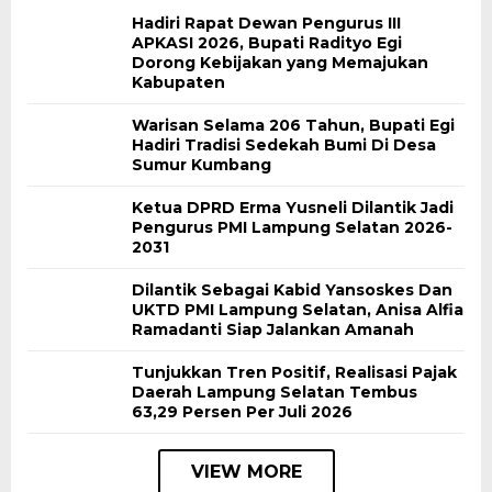
Hadiri Rapat Dewan Pengurus III
APKASI 2026, Bupati Radityo Egi
Dorong Kebijakan yang Memajukan
Kabupaten
Warisan Selama 206 Tahun, Bupati Egi
Hadiri Tradisi Sedekah Bumi Di Desa
Sumur Kumbang
Ketua DPRD Erma Yusneli Dilantik Jadi
Pengurus PMI Lampung Selatan 2026-
2031
Dilantik Sebagai Kabid Yansoskes Dan
UKTD PMI Lampung Selatan, Anisa Alfia
Ramadanti Siap Jalankan Amanah
Tunjukkan Tren Positif, Realisasi Pajak
Daerah Lampung Selatan Tembus
63,29 Persen Per Juli 2026
VIEW MORE