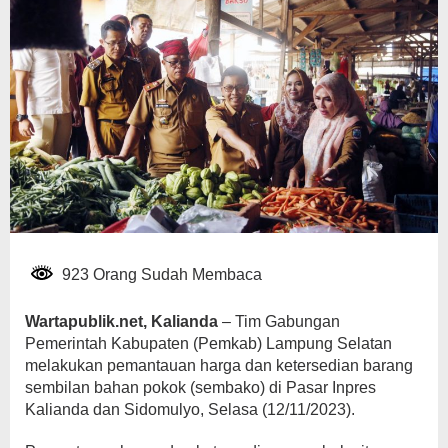
923 Orang Sudah Membaca
Wartapublik.net, Kalianda
– Tim Gabungan
Pemerintah Kabupaten (Pemkab) Lampung Selatan
melakukan pemantauan harga dan ketersedian barang
sembilan bahan pokok (sembako) di Pasar Inpres
Kalianda dan Sidomulyo, Selasa (12/11/2023).