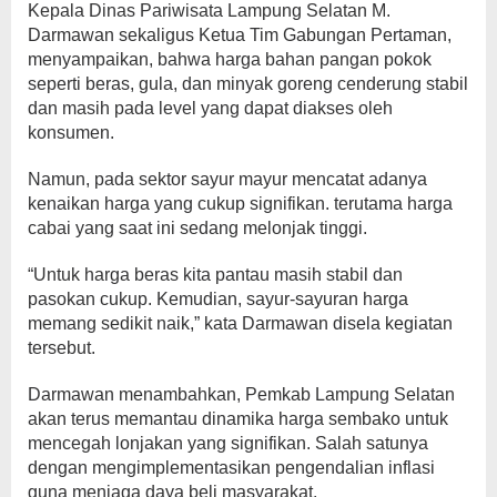
Kepala Dinas Pariwisata Lampung Selatan M.
Darmawan sekaligus Ketua Tim Gabungan Pertaman,
menyampaikan, bahwa harga bahan pangan pokok
seperti beras, gula, dan minyak goreng cenderung stabil
dan masih pada level yang dapat diakses oleh
konsumen.
Namun, pada sektor sayur mayur mencatat adanya
kenaikan harga yang cukup signifikan. terutama harga
cabai yang saat ini sedang melonjak tinggi.
“Untuk harga beras kita pantau masih stabil dan
pasokan cukup. Kemudian, sayur-sayuran harga
memang sedikit naik,” kata Darmawan disela kegiatan
tersebut.
Darmawan menambahkan, Pemkab Lampung Selatan
akan terus memantau dinamika harga sembako untuk
mencegah lonjakan yang signifikan. Salah satunya
dengan mengimplementasikan pengendalian inflasi
guna menjaga daya beli masyarakat.