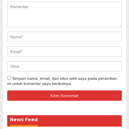
Simpan nama, email, dan situs web saya pada peramban
ini untuk komentar saya berikutnya.
News Feed