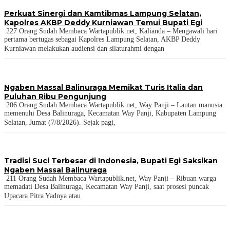
Perkuat Sinergi dan Kamtibmas Lampung Selatan,
Kapolres AKBP Deddy Kurniawan Temui Bupati Egi
227 Orang Sudah Membaca Wartapublik.net, Kalianda – Mengawali hari
pertama bertugas sebagai Kapolres Lampung Selatan, AKBP Deddy
Kurniawan melakukan audiensi dan silaturahmi dengan
Ngaben Massal Balinuraga Memikat Turis Italia dan
Puluhan Ribu Pengunjung
206 Orang Sudah Membaca Wartapublik.net, Way Panji – Lautan manusia
memenuhi Desa Balinuraga, Kecamatan Way Panji, Kabupaten Lampung
Selatan, Jumat (7/8/2026). Sejak pagi,
Tradisi Suci Terbesar di Indonesia, Bupati Egi Saksikan
Ngaben Massal Balinuraga
211 Orang Sudah Membaca Wartapublik.net, Way Panji – Ribuan warga
memadati Desa Balinuraga, Kecamatan Way Panji, saat prosesi puncak
Upacara Pitra Yadnya atau