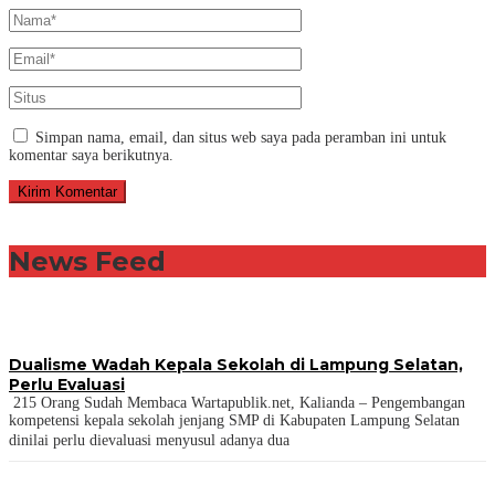
Simpan nama, email, dan situs web saya pada peramban ini untuk
komentar saya berikutnya.
News Feed
Dualisme Wadah Kepala Sekolah di Lampung Selatan,
Perlu Evaluasi
215 Orang Sudah Membaca Wartapublik.net, Kalianda – Pengembangan
kompetensi kepala sekolah jenjang SMP di Kabupaten Lampung Selatan
dinilai perlu dievaluasi menyusul adanya dua