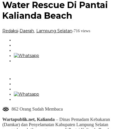
Water Rescue Di Pantai
Kalianda Beach
Redaksi
Daerah
Lampung Selatan
-
,
-
716 views
862 Orang Sudah Membaca
Wartapublik.net, Kalianda
– Dinas Pemadam Kebakaran
(Damkar) dan Penyelamatan Kabupaten Lampung Selatan