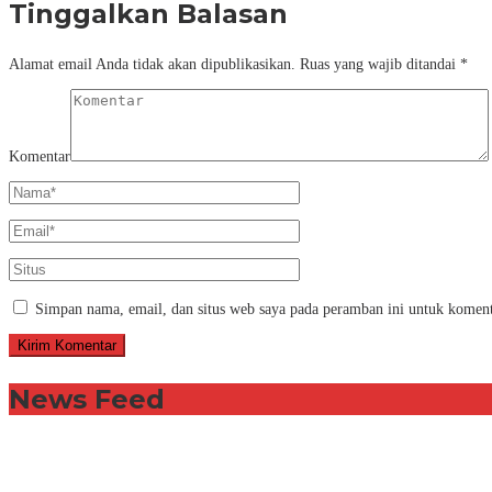
Tinggalkan Balasan
Alamat email Anda tidak akan dipublikasikan.
Ruas yang wajib ditandai
*
Komentar
Simpan nama, email, dan situs web saya pada peramban ini untuk koment
News Feed