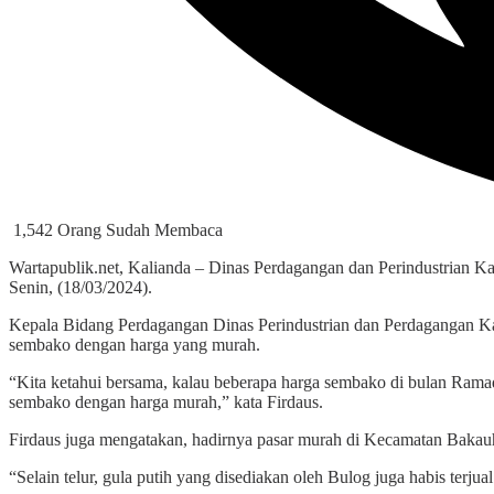
1,542 Orang Sudah Membaca
Wartapublik.net, Kalianda – Dinas Perdagangan dan Perindustrian 
Senin, (18/03/2024).
Kepala Bidang Perdagangan Dinas Perindustrian dan Perdagangan Ka
sembako dengan harga yang murah.
“Kita ketahui bersama, kalau beberapa harga sembako di bulan Rama
sembako dengan harga murah,” kata Firdaus.
Firdaus juga mengatakan, hadirnya pasar murah di Kecamatan Bakauhe
“Selain telur, gula putih yang disediakan oleh Bulog juga habis terj