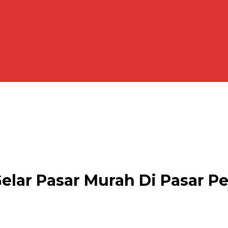
ar Pasar Murah Di Pasar Pe