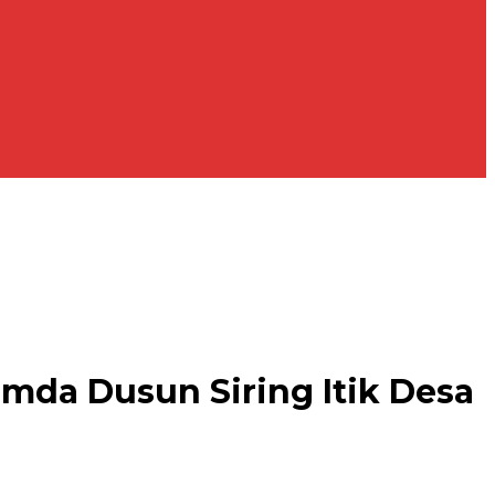
mda Dusun Siring Itik Desa