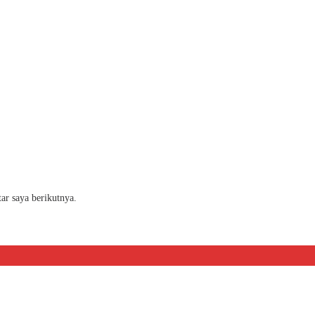
ar saya berikutnya.