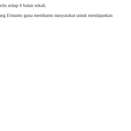
lu setiap 6 bulan sekali.
anang Ermanto guna membantu masyarakat untuk mendapatkan