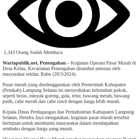
1,343 Orang Sudah Membaca
Wartapublik.net, Penengahan
– Kegiatan Operasi Pasar Murah di
Desa Kelau, Kecamatan Penengahan disambut antusias oleh
masyarakat sekitar, Rabu (20/3/2024).
Pasar murah yang diselenggarakan oleh Pemerintah Kabupaten
(Pemkab) Lampung Selatan ini menyediakan kebutuhan pokok,
seperti beras, minyak goreng, gula, telur, bawang merah, bawang
putih, cabe merah dan cabe rawit dengan harga lebih murah.
Kepala Dinas Perdagangan dan Perindustrian Kabupaten Lampung
Selatan, Hendra Jaya mengatakan, kegiatan pasar murah tersebut
bertujuan untuk membantu masyarakat dalam mendapatkan
sembako dengan harga yang murah.