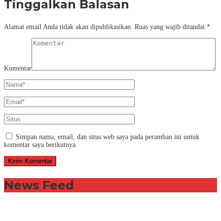
Tinggalkan Balasan
Alamat email Anda tidak akan dipublikasikan.
Ruas yang wajib ditandai
*
Komentar
Simpan nama, email, dan situs web saya pada peramban ini untuk
komentar saya berikutnya.
News Feed