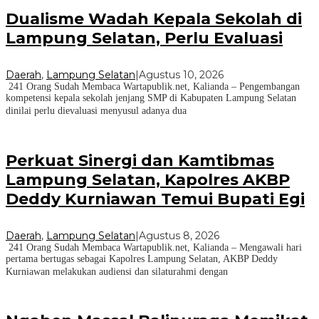
Dualisme Wadah Kepala Sekolah di
Lampung Selatan, Perlu Evaluasi
Daerah
,
Lampung Selatan
|
Agustus 10, 2026
241 Orang Sudah Membaca Wartapublik.net, Kalianda – Pengembangan
kompetensi kepala sekolah jenjang SMP di Kabupaten Lampung Selatan
dinilai perlu dievaluasi menyusul adanya dua
Perkuat Sinergi dan Kamtibmas
Lampung Selatan, Kapolres AKBP
Deddy Kurniawan Temui Bupati Egi
Daerah
,
Lampung Selatan
|
Agustus 8, 2026
241 Orang Sudah Membaca Wartapublik.net, Kalianda – Mengawali hari
pertama bertugas sebagai Kapolres Lampung Selatan, AKBP Deddy
Kurniawan melakukan audiensi dan silaturahmi dengan