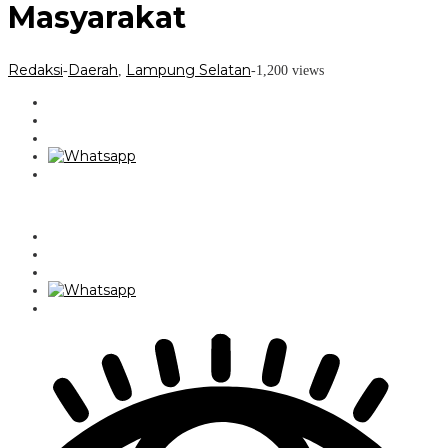
Masyarakat
Redaksi
Daerah
Lampung Selatan
-
,
-
1,200 views