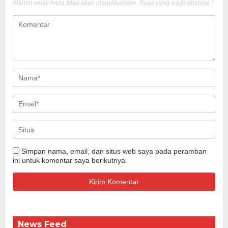
Alamat email Anda tidak akan dipublikasikan.
Ruas yang wajib ditandai
*
Simpan nama, email, dan situs web saya pada peramban
ini untuk komentar saya berikutnya.
News Feed