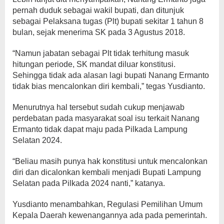
pernah duduk sebagai wakil bupati, dan ditunjuk
sebagai Pelaksana tugas (Plt) bupati sekitar 1 tahun 8
bulan, sejak menerima SK pada 3 Agustus 2018.
“Namun jabatan sebagai Plt tidak terhitung masuk
hitungan periode, SK mandat diluar konstitusi.
Sehingga tidak ada alasan lagi bupati Nanang Ermanto
tidak bias mencalonkan diri kembali,” tegas Yusdianto.
Menurutnya hal tersebut sudah cukup menjawab
perdebatan pada masyarakat soal isu terkait Nanang
Ermanto tidak dapat maju pada Pilkada Lampung
Selatan 2024.
“Beliau masih punya hak konstitusi untuk mencalonkan
diri dan dicalonkan kembali menjadi Bupati Lampung
Selatan pada Pilkada 2024 nanti,” katanya.
Yusdianto menambahkan, Regulasi Pemilihan Umum
Kepala Daerah kewenangannya ada pada pemerintah.