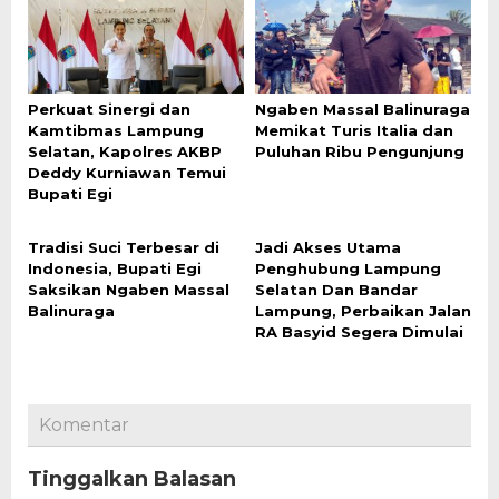
Perkuat Sinergi dan
Ngaben Massal Balinuraga
Kamtibmas Lampung
Memikat Turis Italia dan
Selatan, Kapolres AKBP
Puluhan Ribu Pengunjung
Deddy Kurniawan Temui
Bupati Egi
Tradisi Suci Terbesar di
Jadi Akses Utama
Indonesia, Bupati Egi
Penghubung Lampung
Saksikan Ngaben Massal
Selatan Dan Bandar
Balinuraga
Lampung, Perbaikan Jalan
RA Basyid Segera Dimulai
Komentar
Tinggalkan Balasan