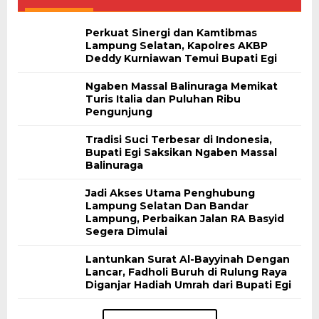
Perkuat Sinergi dan Kamtibmas
Lampung Selatan, Kapolres AKBP
Deddy Kurniawan Temui Bupati Egi
Ngaben Massal Balinuraga Memikat
Turis Italia dan Puluhan Ribu
Pengunjung
Tradisi Suci Terbesar di Indonesia,
Bupati Egi Saksikan Ngaben Massal
Balinuraga
Jadi Akses Utama Penghubung
Lampung Selatan Dan Bandar
Lampung, Perbaikan Jalan RA Basyid
Segera Dimulai
Lantunkan Surat Al-Bayyinah Dengan
Lancar, Fadholi Buruh di Rulung Raya
Diganjar Hadiah Umrah dari Bupati Egi