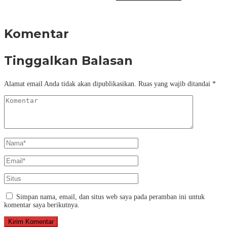
Komentar
Tinggalkan Balasan
Alamat email Anda tidak akan dipublikasikan.
Ruas yang wajib ditandai
*
Simpan nama, email, dan situs web saya pada peramban ini untuk
komentar saya berikutnya.