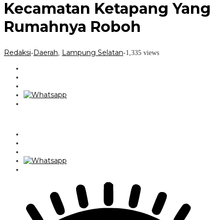
Kecamatan Ketapang Yang
Rumahnya Roboh
Redaksi
Daerah
Lampung Selatan
-
,
-
1,335 views