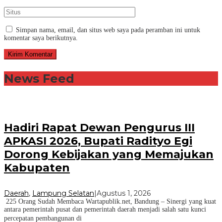
Simpan nama, email, dan situs web saya pada peramban ini untuk
komentar saya berikutnya.
News Feed
Hadiri Rapat Dewan Pengurus III
APKASI 2026, Bupati Radityo Egi
Dorong Kebijakan yang Memajukan
Kabupaten
Daerah
,
Lampung Selatan
|
Agustus 1, 2026
225 Orang Sudah Membaca Wartapublik.net, Bandung – Sinergi yang kuat
antara pemerintah pusat dan pemerintah daerah menjadi salah satu kunci
percepatan pembangunan di