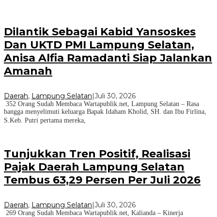
Dilantik Sebagai Kabid Yansoskes
Dan UKTD PMI Lampung Selatan,
Anisa Alfia Ramadanti Siap Jalankan
Amanah
Daerah
,
Lampung Selatan
|
Juli 30, 2026
352 Orang Sudah Membaca Wartapublik.net, Lampung Selatan – Rasa
bangga menyelimuti keluarga Bapak Idaham Kholid, SH. dan Ibu Firlina,
S.Keb. Putri pertama mereka,
Tunjukkan Tren Positif, Realisasi
Pajak Daerah Lampung Selatan
Tembus 63,29 Persen Per Juli 2026
Daerah
,
Lampung Selatan
|
Juli 30, 2026
269 Orang Sudah Membaca Wartapublik.net, Kalianda – Kinerja