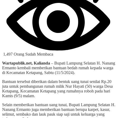
1,497 Orang Sudah Membaca
Wartapublik.net, Kalianda
– Bupati Lampung Selatan H. Nanang
Ermanto kembali memberikan bantuan bedah rumah kepada warga
di Kecamatan Ketapang, Sabtu (11/5/2024).
Bantuan tersebut diberikan dalam bentuk uang tunai senilai Rp.20
juta untuk pembangunan rumah milik Nur Hayati (50) warga Desa
Ketapang, Kecamatan Ketapang yang rumahnya roboh pada hari
Kamis (9/5) malam.
Selain memberikan bantuan uang tunai, Bupati Lampung Selatan H.
Nanang Ermanto juga memberikan bantuan berupa karpet, kasur,
selimut, sembako dan lauk pauk siap saji untuk keluarga yang