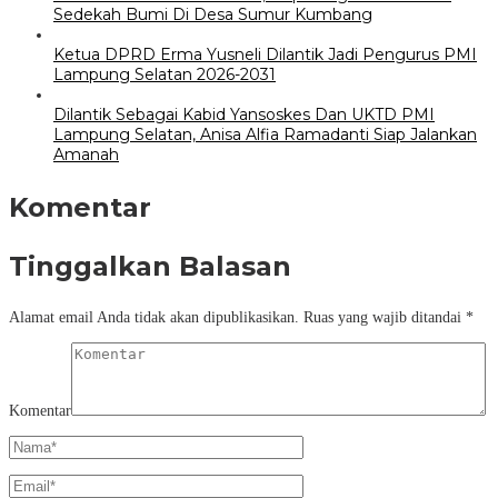
Sedekah Bumi Di Desa Sumur Kumbang
Ketua DPRD Erma Yusneli Dilantik Jadi Pengurus PMI
Lampung Selatan 2026-2031
Dilantik Sebagai Kabid Yansoskes Dan UKTD PMI
Lampung Selatan, Anisa Alfia Ramadanti Siap Jalankan
Amanah
Komentar
Tinggalkan Balasan
Alamat email Anda tidak akan dipublikasikan.
Ruas yang wajib ditandai
*
Komentar