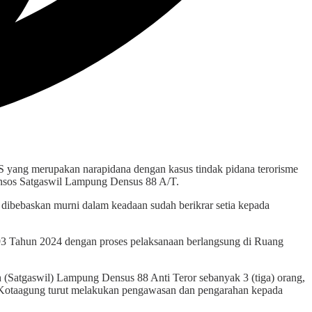
 yang merupakan narapidana dengan kasus tindak pidana terorisme
ensos Satgaswil Lampung Densus 88 A/T.
S dibebaskan murni dalam keadaan sudah berikrar setia kepada
 Tahun 2024 dengan proses pelaksanaan berlangsung di Ruang
(Satgaswil) Lampung Densus 88 Anti Teror sebanyak 3 (tiga) orang,
Kotaagung turut melakukan pengawasan dan pengarahan kepada