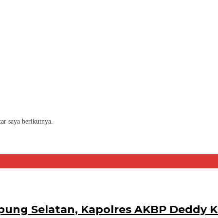
ar saya berikutnya.
pung Selatan, Kapolres AKBP Deddy K