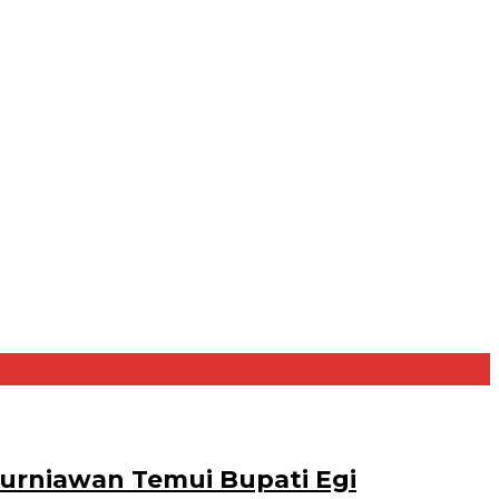
urniawan Temui Bupati Egi