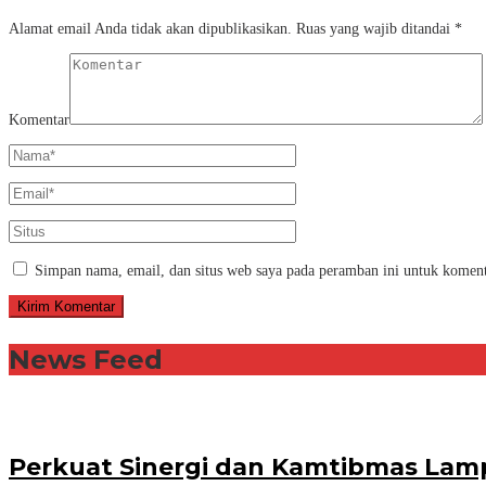
Alamat email Anda tidak akan dipublikasikan.
Ruas yang wajib ditandai
*
Komentar
Simpan nama, email, dan situs web saya pada peramban ini untuk koment
News Feed
Perkuat Sinergi dan Kamtibmas Lam