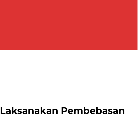
/T Laksanakan Pembebasan