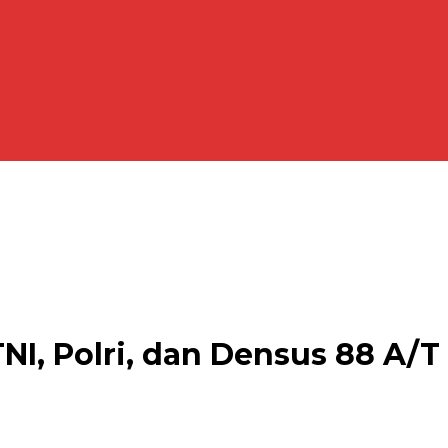
NI, Polri, dan Densus 88 A