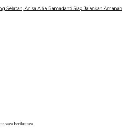
 Selatan, Anisa Alfia Ramadanti Siap Jalankan Amanah
ar saya berikutnya.