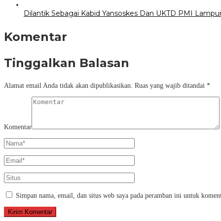
Dilantik Sebagai Kabid Yansoskes Dan UKTD PMI Lampung
Komentar
Tinggalkan Balasan
Alamat email Anda tidak akan dipublikasikan.
Ruas yang wajib ditandai
*
Komentar
Simpan nama, email, dan situs web saya pada peramban ini untuk koment