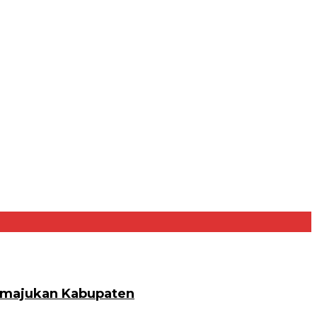
Memajukan Kabupaten