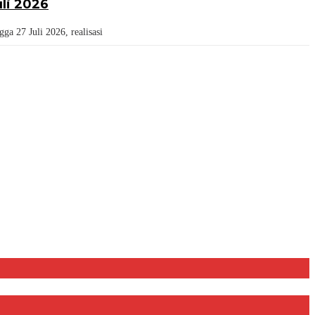
li 2026
a 27 Juli 2026, realisasi