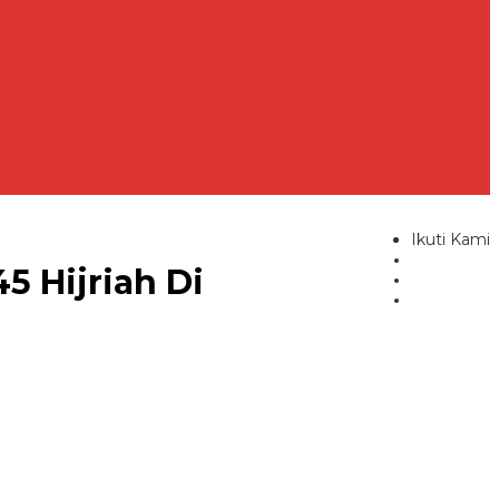
Ikuti Kami
5 Hijriah Di