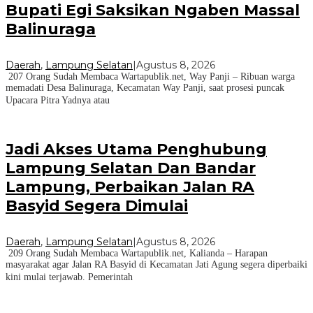
Bupati Egi Saksikan Ngaben Massal
Balinuraga
Daerah
,
Lampung Selatan
|
Agustus 8, 2026
207 Orang Sudah Membaca Wartapublik.net, Way Panji – Ribuan warga
memadati Desa Balinuraga, Kecamatan Way Panji, saat prosesi puncak
Upacara Pitra Yadnya atau
Jadi Akses Utama Penghubung
Lampung Selatan Dan Bandar
Lampung, Perbaikan Jalan RA
Basyid Segera Dimulai
Daerah
,
Lampung Selatan
|
Agustus 8, 2026
209 Orang Sudah Membaca Wartapublik.net, Kalianda – Harapan
masyarakat agar Jalan RA Basyid di Kecamatan Jati Agung segera diperbaiki
kini mulai terjawab. Pemerintah