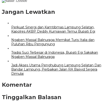
Jangan Lewatkan
Perkuat Sinergi dan Kamtibmas Lampung Selatan,
Kapolres AKBP Deddy Kurniawan Temui Bupati Egi
Ngaben Massal Balinuraga Memikat Turis Italia dan
Puluhan Ribu Pengunjung
Tradisi Suci Terbesar di Indonesia, Bupati Egi Saksikan
Ngaben Massal Balinuraga
Jadi Akses Utama Penghubung Lampung Selatan Dan
Bandar Lampung, Perbaikan Jalan RA Basyid Segera
Dimulai
Komentar
Tinggalkan Balasan