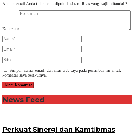
Alamat email Anda tidak akan dipublikasikan.
Ruas yang wajib ditandai
*
Komentar
Simpan nama, email, dan situs web saya pada peramban ini untuk
komentar saya berikutnya.
News Feed
Perkuat Sinergi dan Kamtibmas