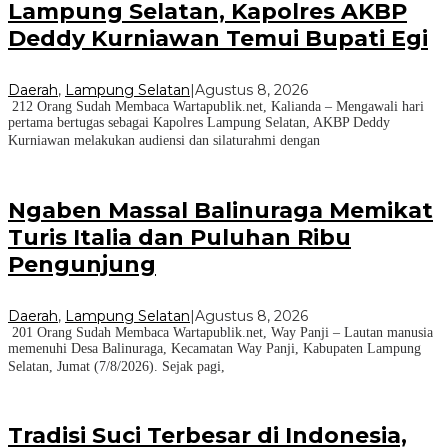
Lampung Selatan, Kapolres AKBP
Deddy Kurniawan Temui Bupati Egi
Daerah
,
Lampung Selatan
|
Agustus 8, 2026
212 Orang Sudah Membaca Wartapublik.net, Kalianda – Mengawali hari
pertama bertugas sebagai Kapolres Lampung Selatan, AKBP Deddy
Kurniawan melakukan audiensi dan silaturahmi dengan
Ngaben Massal Balinuraga Memikat
Turis Italia dan Puluhan Ribu
Pengunjung
Daerah
,
Lampung Selatan
|
Agustus 8, 2026
201 Orang Sudah Membaca Wartapublik.net, Way Panji – Lautan manusia
memenuhi Desa Balinuraga, Kecamatan Way Panji, Kabupaten Lampung
Selatan, Jumat (7/8/2026). Sejak pagi,
Tradisi Suci Terbesar di Indonesia,