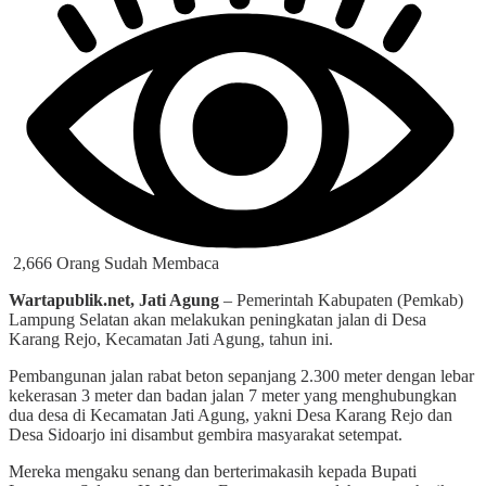
2,666 Orang Sudah Membaca
Wartapublik.net, Jati Agung
– Pemerintah Kabupaten (Pemkab)
Lampung Selatan akan melakukan peningkatan jalan di Desa
Karang Rejo, Kecamatan Jati Agung, tahun ini.
Pembangunan jalan rabat beton sepanjang 2.300 meter dengan lebar
kekerasan 3 meter dan badan jalan 7 meter yang menghubungkan
dua desa di Kecamatan Jati Agung, yakni Desa Karang Rejo dan
Desa Sidoarjo ini disambut gembira masyarakat setempat.
Mereka mengaku senang dan berterimakasih kepada Bupati