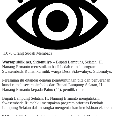
1,078 Orang Sudah Membaca
Wartapublik.net, Sidomulyo
– Bupati Lampung Selatan, H.
Nanang Ermanto meresmikan hasil bedah rumah program
Swasembada Rumahku milik warga Desa Sidowaluyo, Sidomulyo.
Peresmian itu ditandai dengan pengguntingan pita dan penyerahan
kunci rumah secara simbolis dari Bupati Lampung Selatan, H.
Nanang Ermanto kepada Paino (44), pemilik rumah.
Bupati Lampung Selatan, H. Nanang Ermanto mengatakan,
Swasembada Rumahku merupakan program prioritas Pemkab
Lampung Selatan dalam rangka mengentaskan kemiskinan ekstrem.