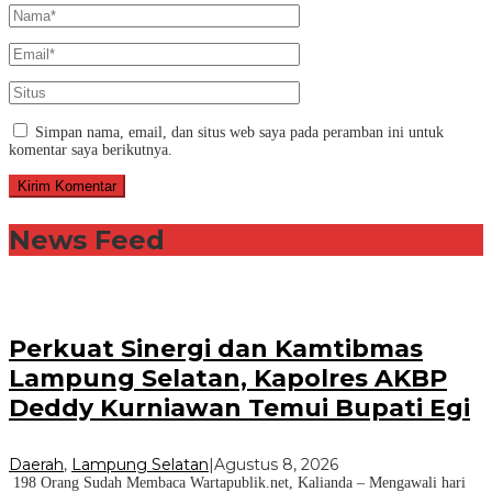
Simpan nama, email, dan situs web saya pada peramban ini untuk
komentar saya berikutnya.
News Feed
Perkuat Sinergi dan Kamtibmas
Lampung Selatan, Kapolres AKBP
Deddy Kurniawan Temui Bupati Egi
Daerah
,
Lampung Selatan
|
Agustus 8, 2026
198 Orang Sudah Membaca Wartapublik.net, Kalianda – Mengawali hari