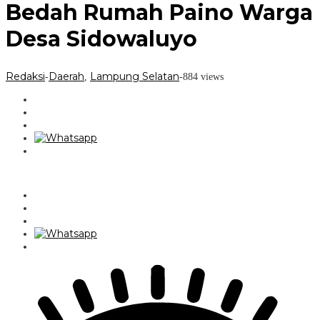
Bedah Rumah Paino Warga
Desa Sidowaluyo
Redaksi
Daerah
Lampung Selatan
-
,
-
884 views