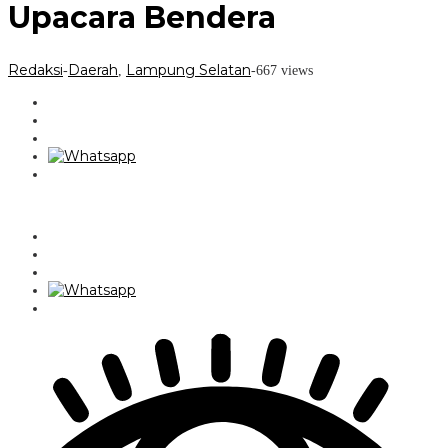
Upacara Bendera
Redaksi
Daerah
Lampung Selatan
-
,
-
667 views