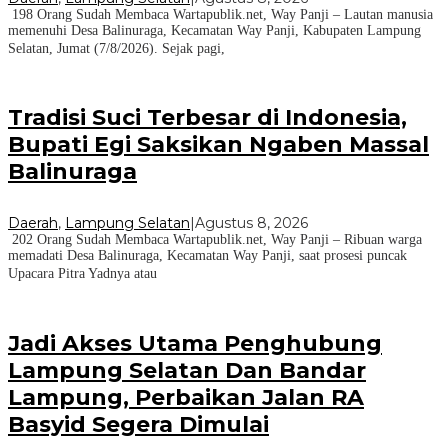
198 Orang Sudah Membaca Wartapublik.net, Way Panji – Lautan manusia
memenuhi Desa Balinuraga, Kecamatan Way Panji, Kabupaten Lampung
Selatan, Jumat (7/8/2026). Sejak pagi,
Tradisi Suci Terbesar di Indonesia,
Bupati Egi Saksikan Ngaben Massal
Balinuraga
Daerah
,
Lampung Selatan
|
Agustus 8, 2026
202 Orang Sudah Membaca Wartapublik.net, Way Panji – Ribuan warga
memadati Desa Balinuraga, Kecamatan Way Panji, saat prosesi puncak
Upacara Pitra Yadnya atau
Jadi Akses Utama Penghubung
Lampung Selatan Dan Bandar
Lampung, Perbaikan Jalan RA
Basyid Segera Dimulai