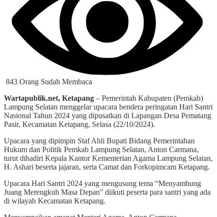
843 Orang Sudah Membaca
Wartapublik.net, Ketapang
– Pemerintah Kabupaten (Pemkab)
Lampung Selatan menggelar upacara bendera peringatan Hari Santri
Nasional Tahun 2024 yang dipusatkan di Lapangan Desa Pematang
Pasir, Kecamatan Ketapang, Selasa (22/10/2024).
Upacara yang dipimpin Staf Ahli Bupati Bidang Pemerintahan
Hukum dan Politik Pemkab Lampung Selatan, Anton Carmana,
turut dihadiri Kepala Kantor Kementerian Agama Lampung Selatan,
H. Ashari beserta jajaran, serta Camat dan Forkopimcam Ketapang.
Upacara Hari Santri 2024 yang mengusung tema “Menyambung
Juang Merengkuh Masa Depan” diikuti peserta para santri yang ada
di wilayah Kecamatan Ketapang.