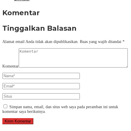
Komentar
Tinggalkan Balasan
Alamat email Anda tidak akan dipublikasikan.
Ruas yang wajib ditandai
*
Komentar
Simpan nama, email, dan situs web saya pada peramban ini untuk
komentar saya berikutnya.