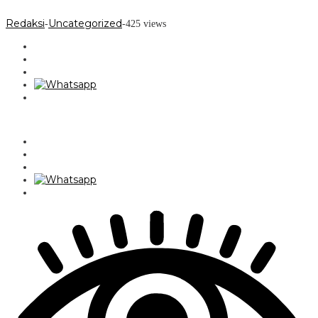
Redaksi
Uncategorized
-
-
425 views