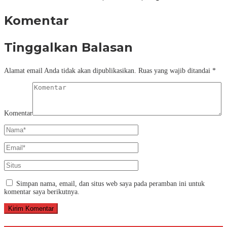
Komentar
Tinggalkan Balasan
Alamat email Anda tidak akan dipublikasikan.
Ruas yang wajib ditandai
*
Komentar
Simpan nama, email, dan situs web saya pada peramban ini untuk
komentar saya berikutnya.