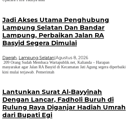
Jadi Akses Utama Penghubung
Lampung Selatan Dan Bandar
Lampung, Perbaikan Jalan RA
Basyid Segera Dimulai
Daerah
,
Lampung Selatan
|
Agustus 8, 2026
209 Orang Sudah Membaca Wartapublik.net, Kalianda – Harapan
masyarakat agar Jalan RA Basyid di Kecamatan Jati Agung segera diperbaiki
kini mulai terjawab. Pemerintah
Lantunkan Surat Al-Bayyinah
Dengan Lancar, Fadholi Buruh di
Rulung Raya Diganjar Hadiah Umrah
dari Bupati Egi