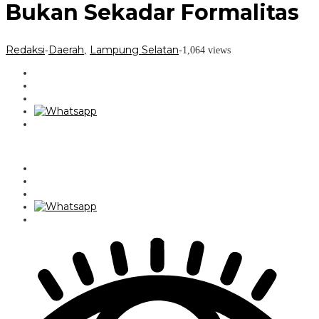
Bukan Sekadar Formalitas
Redaksi
Daerah
Lampung Selatan
-
,
-
1,064 views