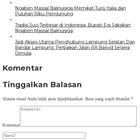
Ngaben Massal Balinuraga Memikat Turis Italia dan
Puluhan Ribu Pengunjung
Tradisi Suci Terbesar di Indonesia, Bupati Egi Saksikan
Ngaben Massal Balinuraga
Jadi Akses Utama Penghubung Lampung Selatan Dan
Bandar Lampung, Perbaikan Jalan RA Basyid Segera
Dimulai
Komentar
Tinggalkan Balasan
Alamat email Anda tidak akan dipublikasikan.
Ruas yang wajib ditandai
*
Komentar