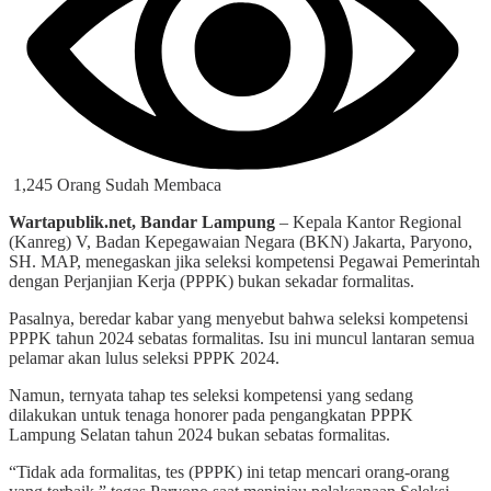
1,245 Orang Sudah Membaca
Wartapublik.net, Bandar Lampung
– Kepala Kantor Regional
(Kanreg) V, Badan Kepegawaian Negara (BKN) Jakarta, Paryono,
SH. MAP, menegaskan jika seleksi kompetensi Pegawai Pemerintah
dengan Perjanjian Kerja (PPPK) bukan sekadar formalitas.
Pasalnya, beredar kabar yang menyebut bahwa seleksi kompetensi
PPPK tahun 2024 sebatas formalitas. Isu ini muncul lantaran semua
pelamar akan lulus seleksi PPPK 2024.
Namun, ternyata tahap tes seleksi kompetensi yang sedang
dilakukan untuk tenaga honorer pada pengangkatan PPPK
Lampung Selatan tahun 2024 bukan sebatas formalitas.
“Tidak ada formalitas, tes (PPPK) ini tetap mencari orang-orang