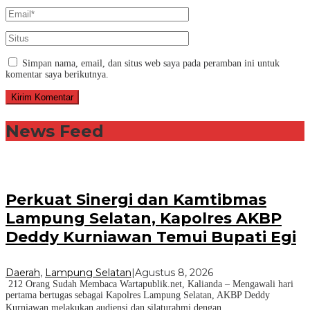
Simpan nama, email, dan situs web saya pada peramban ini untuk
komentar saya berikutnya.
News Feed
Perkuat Sinergi dan Kamtibmas
Lampung Selatan, Kapolres AKBP
Deddy Kurniawan Temui Bupati Egi
Daerah
,
Lampung Selatan
|
Agustus 8, 2026
212 Orang Sudah Membaca Wartapublik.net, Kalianda – Mengawali hari
pertama bertugas sebagai Kapolres Lampung Selatan, AKBP Deddy
Kurniawan melakukan audiensi dan silaturahmi dengan