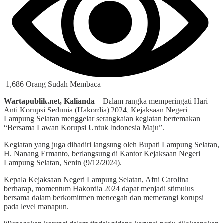
1,686 Orang Sudah Membaca
Wartapublik.net, Kalianda
– Dalam rangka memperingati Hari
Anti Korupsi Sedunia (Hakordia) 2024, Kejaksaan Negeri
Lampung Selatan menggelar serangkaian kegiatan bertemakan
“Bersama Lawan Korupsi Untuk Indonesia Maju”.
Kegiatan yang juga dihadiri langsung oleh Bupati Lampung Selatan,
H. Nanang Ermanto, berlangsung di Kantor Kejaksaan Negeri
Lampung Selatan, Senin (9/12/2024).
Kepala Kejaksaan Negeri Lampung Selatan, Afni Carolina
berharap, momentum Hakordia 2024 dapat menjadi stimulus
bersama dalam berkomitmen mencegah dan memerangi korupsi
pada level manapun.