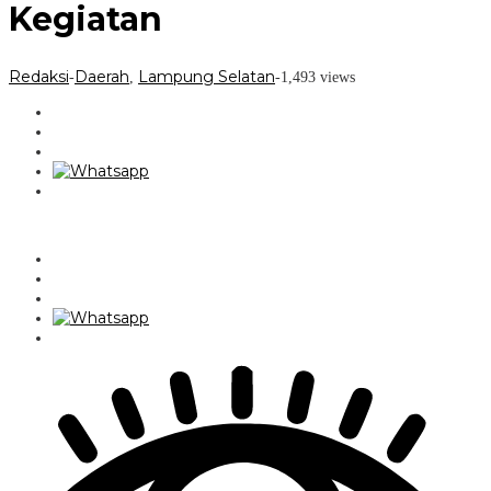
Kegiatan
Redaksi
Daerah
Lampung Selatan
-
,
-
1,493 views