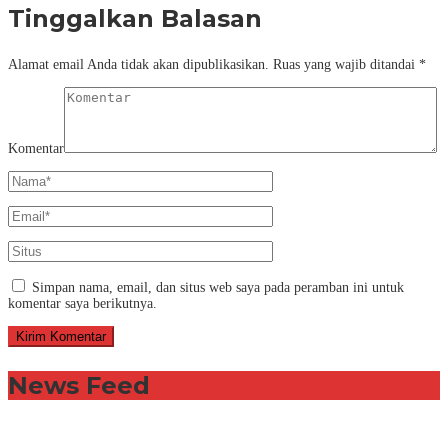
Tinggalkan Balasan
Alamat email Anda tidak akan dipublikasikan.
Ruas yang wajib ditandai
*
Komentar
Simpan nama, email, dan situs web saya pada peramban ini untuk
komentar saya berikutnya.
News Feed