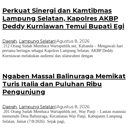
Perkuat Sinergi dan Kamtibmas
Lampung Selatan, Kapolres AKBP
Deddy Kurniawan Temui Bupati Egi
Daerah
,
Lampung Selatan
|
Agustus 8, 2026
212 Orang Sudah Membaca Wartapublik.net, Kalianda – Mengawali hari
pertama bertugas sebagai Kapolres Lampung Selatan, AKBP Deddy
Kurniawan melakukan audiensi dan silaturahmi dengan
Ngaben Massal Balinuraga Memikat
Turis Italia dan Puluhan Ribu
Pengunjung
Daerah
,
Lampung Selatan
|
Agustus 8, 2026
201 Orang Sudah Membaca Wartapublik.net, Way Panji – Lautan manusia
memenuhi Desa Balinuraga, Kecamatan Way Panji, Kabupaten Lampung
Selatan, Jumat (7/8/2026). Sejak pagi,