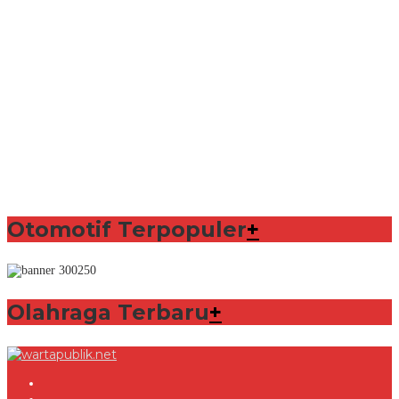
Otomotif Terpopuler
+
Olahraga Terbaru
+