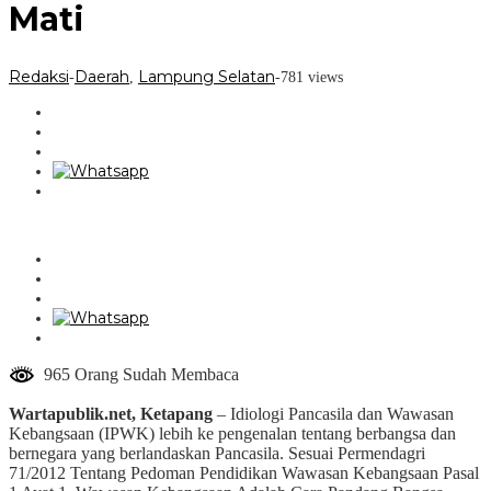
Mati
Redaksi
Daerah
Lampung Selatan
-
,
-
781 views
965 Orang Sudah Membaca
Wartapublik.net, Ketapang
– Idiologi Pancasila dan Wawasan
Kebangsaan (IPWK) lebih ke pengenalan tentang berbangsa dan
bernegara yang berlandaskan Pancasila. Sesuai Permendagri
71/2012 Tentang Pedoman Pendidikan Wawasan Kebangsaan Pasal