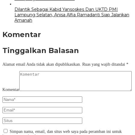
Dilantik Sebagai Kabid Yansoskes Dan UKTD PMI
Lampung Selatan, Anisa Alfia Ramadanti Siap Jalankan
Amanah
Komentar
Tinggalkan Balasan
Alamat email Anda tidak akan dipublikasikan.
Ruas yang wajib ditandai
*
Komentar
Simpan nama, email, dan situs web saya pada peramban ini untuk