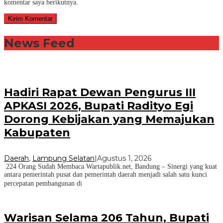
komentar saya berikutnya.
News Feed
Hadiri Rapat Dewan Pengurus III
APKASI 2026, Bupati Radityo Egi
Dorong Kebijakan yang Memajukan
Kabupaten
Daerah
,
Lampung Selatan
|
Agustus 1, 2026
224 Orang Sudah Membaca Wartapublik.net, Bandung – Sinergi yang kuat
antara pemerintah pusat dan pemerintah daerah menjadi salah satu kunci
percepatan pembangunan di
Warisan Selama 206 Tahun, Bupati